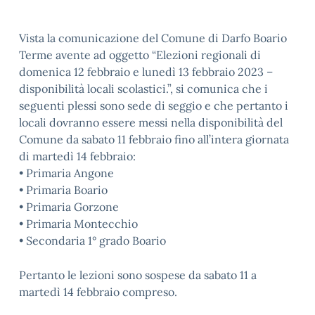
Vista la comunicazione del Comune di Darfo Boario
Terme avente ad oggetto “Elezioni regionali di
domenica 12 febbraio e lunedì 13 febbraio 2023 –
disponibilità locali scolastici.”, si comunica che i
seguenti plessi sono sede di seggio e che pertanto i
locali dovranno essere messi nella disponibilità del
Comune da sabato 11 febbraio fino all’intera giornata
di martedì 14 febbraio:
• Primaria Angone
• Primaria Boario
• Primaria Gorzone
• Primaria Montecchio
• Secondaria 1° grado Boario
Pertanto le lezioni sono sospese da sabato 11 a
martedì 14 febbraio compreso.