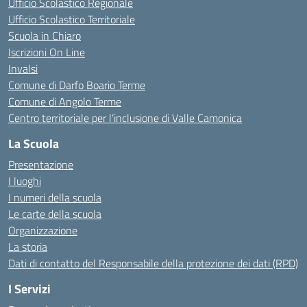
Ufficio Scolastico Regionale
Ufficio Scolastico Territoriale
Scuola in Chiaro
Iscrizioni On Line
Invalsi
Comune di Darfo Boario Terme
Comune di Angolo Terme
Centro territoriale per l’inclusione di Valle Camonica
La Scuola
Presentazione
I luoghi
I numeri della scuola
Le carte della scuola
Organizzazione
La storia
Dati di contatto del Responsabile della protezione dei dati (RPD)
I Servizi