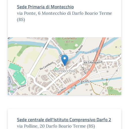
Sede Primaria di Montecchio
via Ponte, 6 Montecchio di Darfo Boario Terme
(BS)
Sede centrale dell'Istituto Comprensivo Darfo 2
via Polline, 20 Darfo Boario Terme (BS)