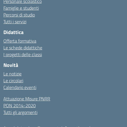
Personale scolastico
Famiglie e studenti
Percorsi di studio
Tutti i servizi
Didattica
Offerta formativa
Le schede didattiche
I progetti delle classi
Novità
Le notizie
Le circolari
Calendario eventi
Attuazione Misure PNRR
PON 2014-2020
Tutti gli argomenti