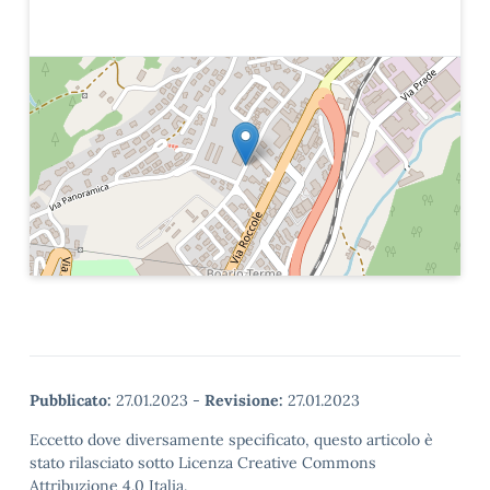
Pubblicato:
27.01.2023
-
Revisione:
27.01.2023
Eccetto dove diversamente specificato, questo articolo è
stato rilasciato sotto Licenza Creative Commons
Attribuzione 4.0 Italia.