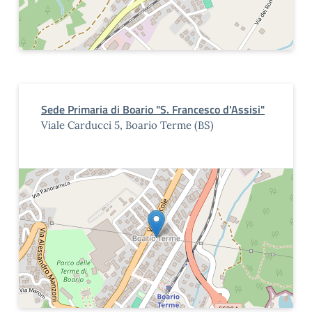
Sede Primaria di Boario "S. Francesco d'Assisi"
Viale Carducci 5, Boario Terme (BS)