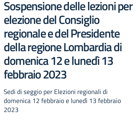
Sospensione delle lezioni per
elezione del Consiglio
regionale e del Presidente
della regione Lombardia di
domenica 12 e lunedì 13
febbraio 2023
Sedi di seggio per Elezioni regionali di
domenica 12 febbraio e lunedì 13 febbraio
2023