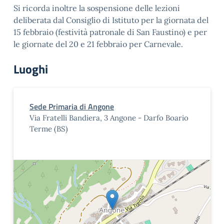
Si ricorda inoltre la sospensione delle lezioni
deliberata dal Consiglio di Istituto per la giornata del
15 febbraio (festività patronale di San Faustino) e per
le giornate del 20 e 21 febbraio per Carnevale.
Luoghi
Sede Primaria di Angone
Via Fratelli Bandiera, 3 Angone - Darfo Boario
Terme (BS)