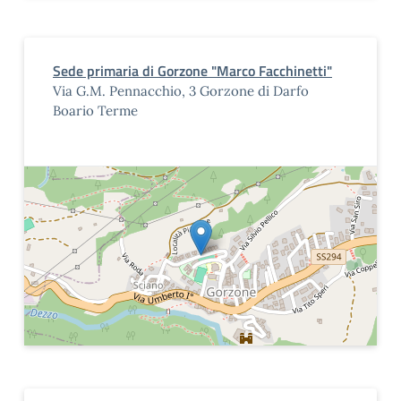
Sede primaria di Gorzone "Marco Facchinetti"
Via G.M. Pennacchio, 3 Gorzone di Darfo
Boario Terme