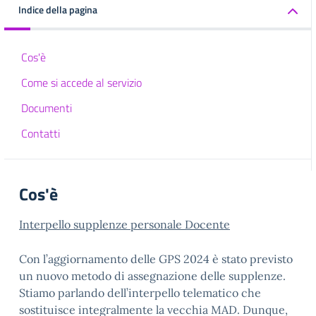
Indice della pagina
Cos'è
Come si accede al servizio
Documenti
Contatti
Cos'è
Interpello supplenze personale Docente
Con l’aggiornamento delle GPS 2024 è stato previsto
un nuovo metodo di assegnazione delle supplenze.
Stiamo parlando dell’interpello telematico che
sostituisce integralmente la vecchia MAD. Dunque,