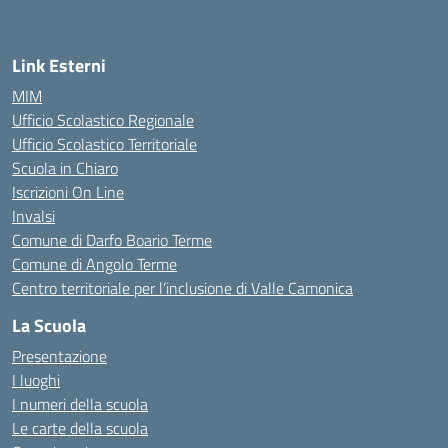
Link Esterni
MIM
Ufficio Scolastico Regionale
Ufficio Scolastico Territoriale
Scuola in Chiaro
Iscrizioni On Line
Invalsi
Comune di Darfo Boario Terme
Comune di Angolo Terme
Centro territoriale per l’inclusione di Valle Camonica
La Scuola
Presentazione
I luoghi
I numeri della scuola
Le carte della scuola