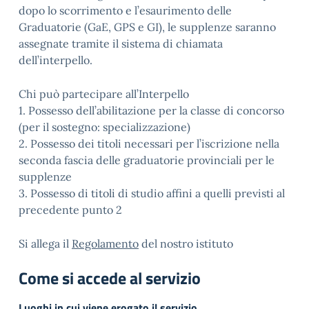
dopo lo scorrimento e l’esaurimento delle
Graduatorie (GaE, GPS e GI), le supplenze saranno
assegnate tramite il sistema di chiamata
dell’interpello.
Chi può partecipare all’Interpello
1. Possesso dell’abilitazione per la classe di concorso
(per il sostegno: specializzazione)
2. Possesso dei titoli necessari per l’iscrizione nella
seconda fascia delle graduatorie provinciali per le
supplenze
3. Possesso di titoli di studio affini a quelli previsti al
precedente punto 2
Si allega il
Regolamento
del nostro istituto
Come si accede al servizio
Luoghi in cui viene erogato il servizio