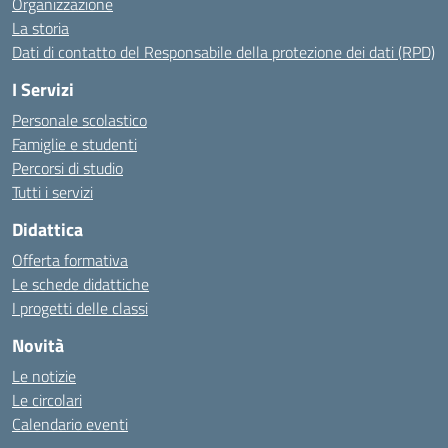
Organizzazione
La storia
Dati di contatto del Responsabile della protezione dei dati (RPD)
I Servizi
Personale scolastico
Famiglie e studenti
Percorsi di studio
Tutti i servizi
Didattica
Offerta formativa
Le schede didattiche
I progetti delle classi
Novità
Le notizie
Le circolari
Calendario eventi