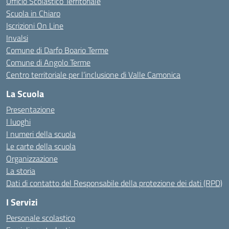
Ufficio Scolastico Territoriale
Scuola in Chiaro
Iscrizioni On Line
Invalsi
Comune di Darfo Boario Terme
Comune di Angolo Terme
Centro territoriale per l’inclusione di Valle Camonica
La Scuola
Presentazione
I luoghi
I numeri della scuola
Le carte della scuola
Organizzazione
La storia
Dati di contatto del Responsabile della protezione dei dati (RPD)
I Servizi
Personale scolastico