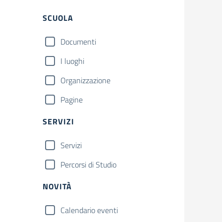
Filtri
SCUOLA
Documenti
I luoghi
Organizzazione
Pagine
SERVIZI
Servizi
Percorsi di Studio
NOVITÀ
Calendario eventi