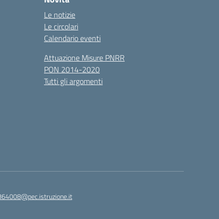
Le notizie
Le circolari
Calendario eventi
Attuazione Misure PNRR
PON 2014-2020
Tutti gli argomenti
864008@pec.istruzione.it