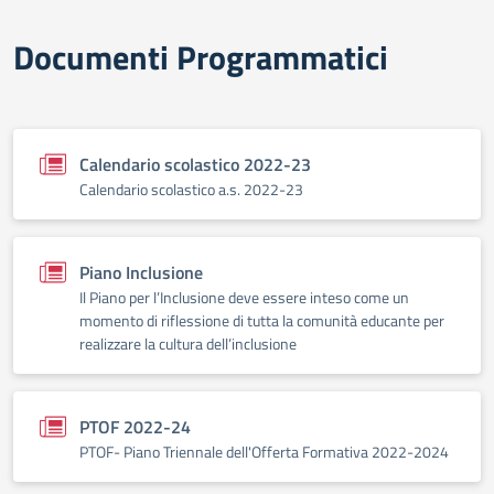
Documenti Programmatici
Calendario scolastico 2022-23
Calendario scolastico a.s. 2022-23
Piano Inclusione
Il Piano per l’Inclusione deve essere inteso come un
momento di riflessione di tutta la comunità educante per
realizzare la cultura dell’inclusione
PTOF 2022-24
PTOF- Piano Triennale dell'Offerta Formativa 2022-2024