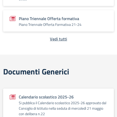
Piano Triennale Offerta formativa
Piano Triennale Offerta Formativa 21-24
Vedi tutti
Documenti Generici
Calendario scolastico 2025-26
Si pubblica il Calendario scolastico 2025-26 approvato dal
Consiglio di Istituto nella seduta di mercoledì 21 maggio
con delibera n.22