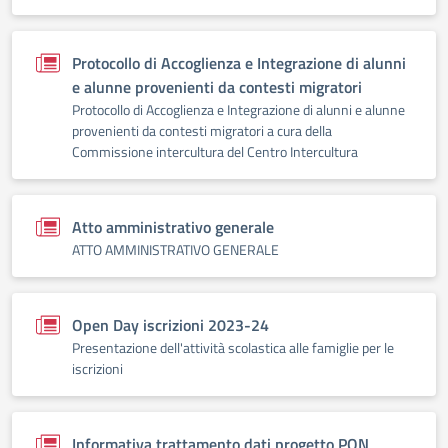
Protocollo di Accoglienza e Integrazione di alunni
e alunne provenienti da contesti migratori
Protocollo di Accoglienza e Integrazione di alunni e alunne
provenienti da contesti migratori a cura della
Commissione intercultura del Centro Intercultura
Atto amministrativo generale
ATTO AMMINISTRATIVO GENERALE
Open Day iscrizioni 2023-24
Presentazione dell'attività scolastica alle famiglie per le
iscrizioni
Informativa trattamento dati progetto PON