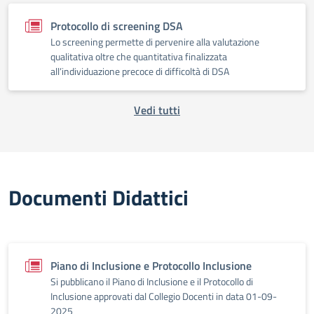
Protocollo di screening DSA
Lo screening permette di pervenire alla valutazione
qualitativa oltre che quantitativa finalizzata
all’individuazione precoce di difficoltà di DSA
Vedi tutti
Documenti Didattici
Piano di Inclusione e Protocollo Inclusione
Si pubblicano il Piano di Inclusione e il Protocollo di
Inclusione approvati dal Collegio Docenti in data 01-09-
2025