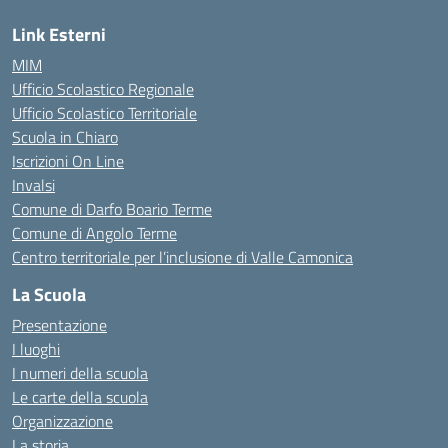
Link Esterni
MIM
Ufficio Scolastico Regionale
Ufficio Scolastico Territoriale
Scuola in Chiaro
Iscrizioni On Line
Invalsi
Comune di Darfo Boario Terme
Comune di Angolo Terme
Centro territoriale per l’inclusione di Valle Camonica
La Scuola
Presentazione
I luoghi
I numeri della scuola
Le carte della scuola
Organizzazione
La storia