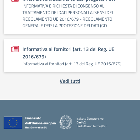
INFORMATIVA E RICHIESTA DI CONSENSO AL
TRATTAMENTO DEI DATI PERSONALI AI SENSI DEL
REGOLAMENTO UE 2016/679 - REGOLAMENTO
GENERALE PER LA PROTEZIONE DEI DATI (GD
Informativa ai fornitori (art. 13 del Reg. UE
2016/679)
Informativa ai fornitori (art. 13 del Reg. UE 2016/679)
Vedi tutti
Istituto Comprensivo
Darfo2
Darfo Boario Terme (Bs)
— Visita la pagina iniziale della scuola