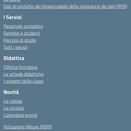
Dati di contatto del Responsabile della protezione dei dati (RPD)
I Servizi
Personale scolastico
Famiglie e studenti
Percorsi di studio
Tutti i servizi
Didattica
Offerta formativa
Le schede didattiche
I progetti delle classi
Novità
Le notizie
Le circolari
Calendario eventi
Attuazione Misure PNRR