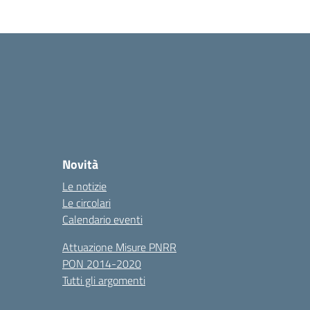
Novità
Le notizie
Le circolari
Calendario eventi
Attuazione Misure PNRR
PON 2014-2020
Tutti gli argomenti