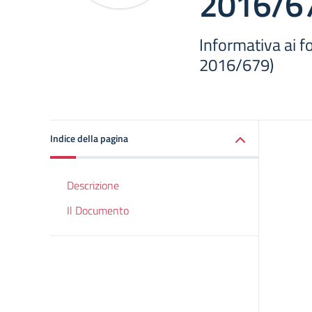
2016/6
Informativa ai fo
2016/679)
Indice della pagina
Descrizione
Il Documento