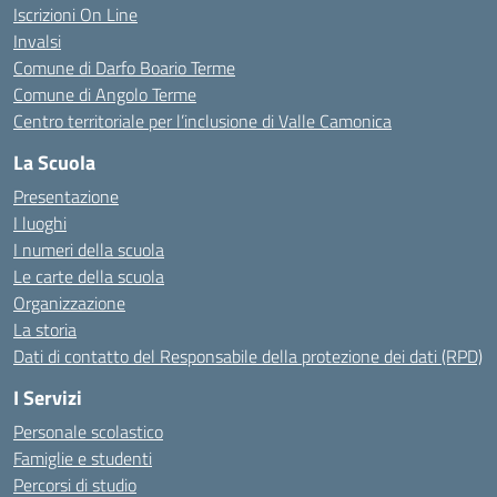
Iscrizioni On Line
Invalsi
Comune di Darfo Boario Terme
Comune di Angolo Terme
Centro territoriale per l’inclusione di Valle Camonica
La Scuola
Presentazione
I luoghi
I numeri della scuola
Le carte della scuola
Organizzazione
La storia
Dati di contatto del Responsabile della protezione dei dati (RPD)
I Servizi
Personale scolastico
Famiglie e studenti
Percorsi di studio