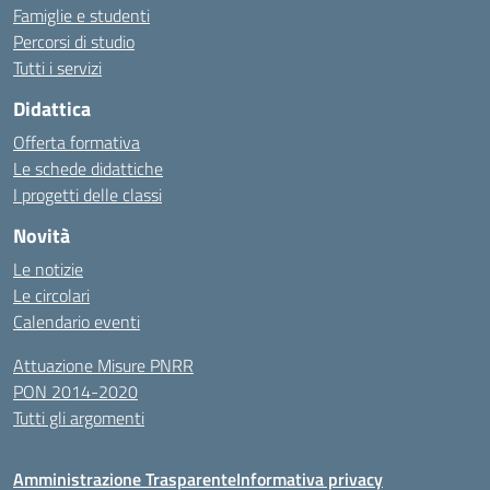
Famiglie e studenti
Percorsi di studio
Tutti i servizi
Didattica
Offerta formativa
Le schede didattiche
I progetti delle classi
Novità
Le notizie
Le circolari
Calendario eventi
Attuazione Misure PNRR
PON 2014-2020
Tutti gli argomenti
Amministrazione Trasparente
Informativa privacy