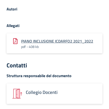
Autori
Allegati
PIANO INCLUSIONE ICDARFO2 2021_2022
pdf - 408 kb
Contatti
Struttura responsabile del documento
Collegio Docenti