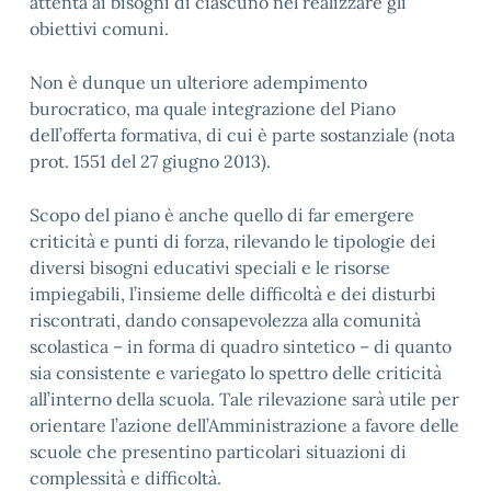
attenta ai bisogni di ciascuno nel realizzare gli
obiettivi comuni.
Non è dunque un ulteriore adempimento
burocratico, ma quale integrazione del Piano
dell’offerta formativa, di cui è parte sostanziale (nota
prot. 1551 del 27 giugno 2013).
Scopo del piano è anche quello di far emergere
criticità e punti di forza, rilevando le tipologie dei
diversi bisogni educativi speciali e le risorse
impiegabili, l’insieme delle difficoltà e dei disturbi
riscontrati, dando consapevolezza alla comunità
scolastica – in forma di quadro sintetico – di quanto
sia consistente e variegato lo spettro delle criticità
all’interno della scuola. Tale rilevazione sarà utile per
orientare l’azione dell’Amministrazione a favore delle
scuole che presentino particolari situazioni di
complessità e difficoltà.