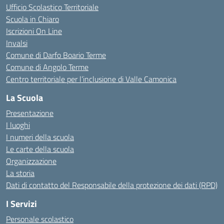
Ufficio Scolastico Territoriale
Scuola in Chiaro
Iscrizioni On Line
Invalsi
Comune di Darfo Boario Terme
Comune di Angolo Terme
Centro territoriale per l’inclusione di Valle Camonica
La Scuola
Presentazione
I luoghi
I numeri della scuola
Le carte della scuola
Organizzazione
La storia
Dati di contatto del Responsabile della protezione dei dati (RPD)
I Servizi
Personale scolastico