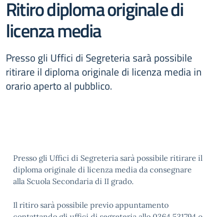
Ritiro diploma originale di
licenza media
Presso gli Uffici di Segreteria sarà possibile
ritirare il diploma originale di licenza media in
orario aperto al pubblico.
Presso gli Uffici di Segreteria sarà possibile ritirare il
diploma originale di licenza media da consegnare
alla Scuola Secondaria di II grado.
Il ritiro sarà possibile previo appuntamento
contattando gli uffici di segreteria allo 0364.531794 o