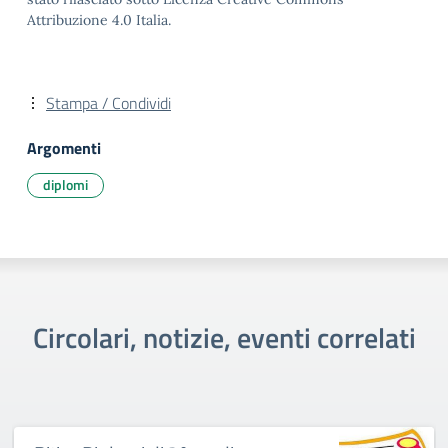
Attribuzione 4.0 Italia.
Stampa / Condividi
Argomenti
diplomi
Circolari, notizie, eventi correlati