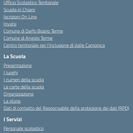
Ufficio Scolastico Territoriale
Scuola in Chiaro
Iscrizioni On Line
Invalsi
Comune di Darfo Boario Terme
Comune di Angolo Terme
Centro territoriale per l’inclusione di Valle Camonica
La Scuola
Presentazione
I luoghi
I numeri della scuola
Le carte della scuola
Organizzazione
La storia
Dati di contatto del Responsabile della protezione dei dati (RPD)
I Servizi
Personale scolastico