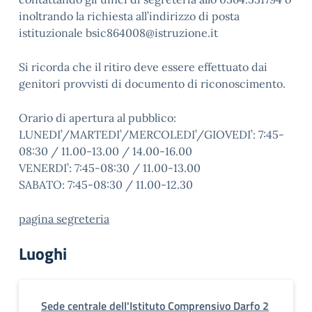
inoltrando la richiesta all’indirizzo di posta
istituzionale bsic864008@istruzione.it
Si ricorda che il ritiro deve essere effettuato dai
genitori provvisti di documento di riconoscimento.
Orario di apertura al pubblico:
LUNEDI’/MARTEDI’/MERCOLEDI’/GIOVEDI’: 7:45-
08:30 / 11.00-13.00 / 14.00-16.00
VENERDI’: 7:45-08:30 / 11.00-13.00
SABATO: 7:45-08:30 / 11.00-12.30
pagina segreteria
Luoghi
Sede centrale dell'Istituto Comprensivo Darfo 2