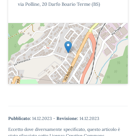
via Polline, 20 Darfo Boario Terme (BS)
Pubblicato:
14.12.2023
-
Revisione:
14.12.2023
Eccetto dove diversamente specificato, questo articolo è
stato rilasciato sotto Licenza Creative Commons