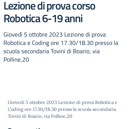
Lezione di prova corso
Robotica 6-19 anni
Giovedì 5 ottobre 2023 Lezione di prova
Robotica e Coding ore 17.30/18.30 presso la
scuola secondaria Tovini di Boario, via
Polline,20
Giovedì 5 ottobre 2023 Lezione di prova Robotica e
Coding ore 17.30/18.30 presso la scuola secondaria
Tovini di Boario, via Polline,20