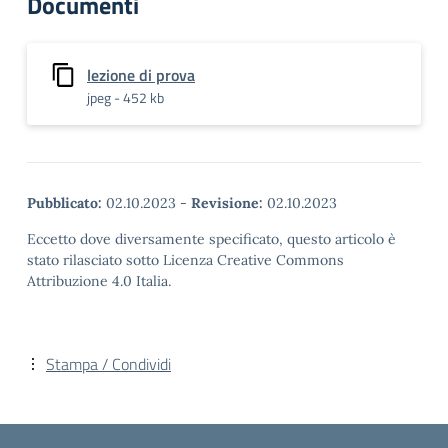
Documenti
lezione di prova
jpeg - 452 kb
Pubblicato:
02.10.2023
-
Revisione:
02.10.2023
Eccetto dove diversamente specificato, questo articolo è
stato rilasciato sotto Licenza Creative Commons
Attribuzione 4.0 Italia.
Stampa / Condividi