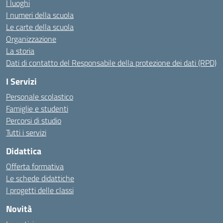
I luoghi
I numeri della scuola
Le carte della scuola
Organizzazione
La storia
Dati di contatto del Responsabile della protezione dei dati (RPD)
I Servizi
Personale scolastico
Famiglie e studenti
Percorsi di studio
Tutti i servizi
Didattica
Offerta formativa
Le schede didattiche
I progetti delle classi
Novità