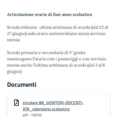
Articolazione orario di fine anno scolastico
Scuola infanzia: ultima settimana di scuola (dal 23 al
27 giugno) solo orario antimeridiano senza servizio
mensa
Scuola primaria e secondaria di 1° grado:
mantengono l’orario con i pomeriggi e con servizio
mensa anche l’ultima settimana di scuola (dal 3 al 6
giugno)
Documenti
circolare 88_GENITORI-DOCENTI-
ATA_calendario scolastico
pdf - 108 kb