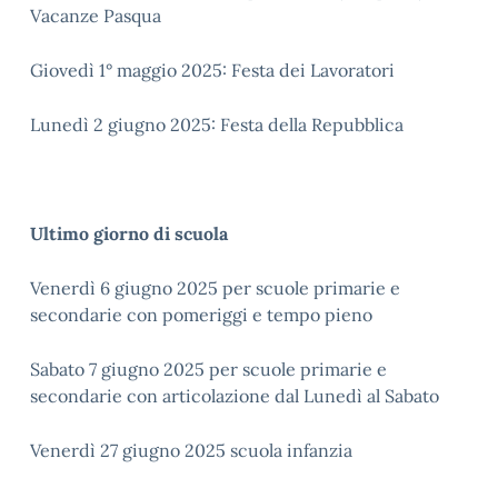
Vacanze Pasqua
Giovedì 1° maggio 2025: Festa dei Lavoratori
Lunedì 2 giugno 2025: Festa della Repubblica
Ultimo giorno di scuola
Venerdì 6 giugno 2025 per scuole primarie e
secondarie con pomeriggi e tempo pieno
Sabato 7 giugno 2025 per scuole primarie e
secondarie con articolazione dal Lunedì al Sabato
Venerdì 27 giugno 2025 scuola infanzia