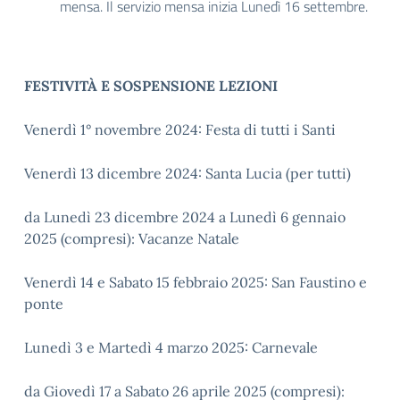
mensa. Il servizio mensa inizia Lunedì 16 settembre.
FESTIVITÀ E SOSPENSIONE LEZIONI
Venerdì 1° novembre 2024: Festa di tutti i Santi
Venerdì 13 dicembre 2024: Santa Lucia (per tutti)
da Lunedì 23 dicembre 2024 a Lunedì 6 gennaio
2025 (compresi): Vacanze Natale
Venerdì 14 e Sabato 15 febbraio 2025: San Faustino e
ponte
Lunedì 3 e Martedì 4 marzo 2025: Carnevale
da Giovedì 17 a Sabato 26 aprile 2025 (compresi):