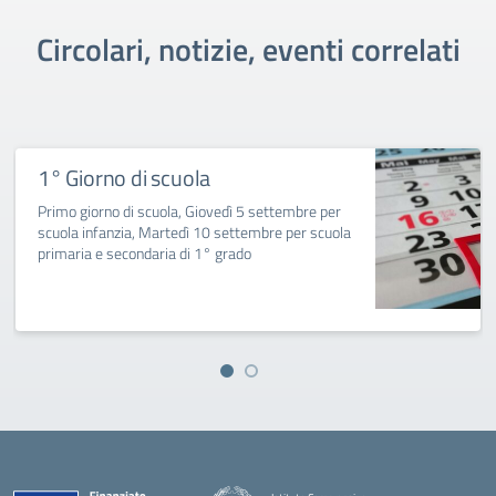
Circolari, notizie, eventi correlati
1° Giorno di scuola
Primo giorno di scuola, Giovedì 5 settembre per
scuola infanzia, Martedì 10 settembre per scuola
primaria e secondaria di 1° grado