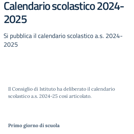
Calendario scolastico 2024-
2025
Si pubblica il calendario scolastico a.s. 2024-
2025
Il Consiglio di Istituto ha deliberato il calendario
scolastico a.s. 2024-25 così articolato.
Primo giorno di scuola