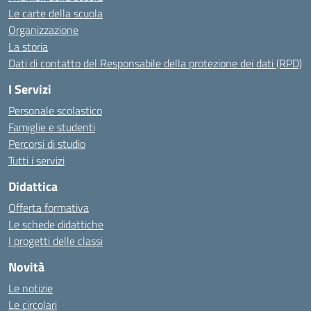
Le carte della scuola
Organizzazione
La storia
Dati di contatto del Responsabile della protezione dei dati (RPD)
I Servizi
Personale scolastico
Famiglie e studenti
Percorsi di studio
Tutti i servizi
Didattica
Offerta formativa
Le schede didattiche
I progetti delle classi
Novità
Le notizie
Le circolari