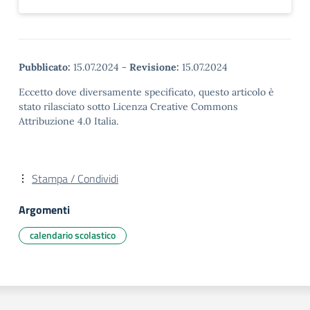
Pubblicato:
15.07.2024
-
Revisione:
15.07.2024
Eccetto dove diversamente specificato, questo articolo è
stato rilasciato sotto Licenza Creative Commons
Attribuzione 4.0 Italia.
Stampa / Condividi
Argomenti
calendario scolastico