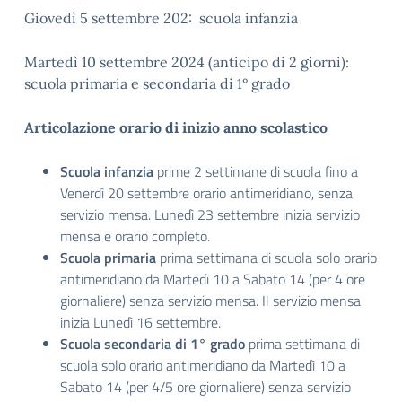
Giovedì 5 settembre 202: scuola infanzia
Martedì 10 settembre 2024 (anticipo di 2 giorni):
scuola primaria e secondaria di 1° grado
Articolazione orario di inizio anno scolastico
Scuola infanzia
prime 2 settimane di scuola fino a
Venerdì 20 settembre orario antimeridiano, senza
servizio mensa. Lunedì 23 settembre inizia servizio
mensa e orario completo.
Scuola primaria
prima settimana di scuola solo orario
antimeridiano da Martedì 10 a Sabato 14 (per 4 ore
giornaliere) senza servizio mensa. Il servizio mensa
inizia Lunedì 16 settembre.
Scuola secondaria di 1° grado
prima settimana di
scuola solo orario antimeridiano da Martedì 10 a
Sabato 14 (per 4/5 ore giornaliere) senza servizio