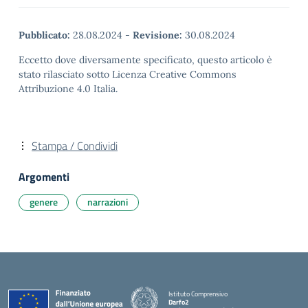
Pubblicato:
28.08.2024
-
Revisione:
30.08.2024
Eccetto dove diversamente specificato, questo articolo è
stato rilasciato sotto Licenza Creative Commons
Attribuzione 4.0 Italia.
Stampa / Condividi
Argomenti
genere
narrazioni
Istituto Comprensivo
Darfo2