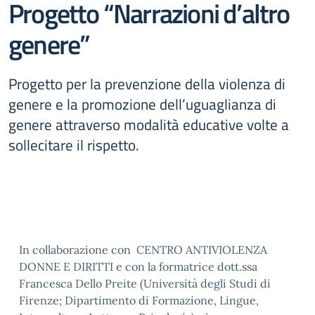
Progetto “Narrazioni d’altro
genere”
Progetto per la prevenzione della violenza di
genere e la promozione dell’uguaglianza di
genere attraverso modalità educative volte a
sollecitare il rispetto.
In collaborazione con CENTRO ANTIVIOLENZA
DONNE E DIRITTI e con la formatrice dott.ssa
Francesca Dello Preite (Università degli Studi di
Firenze; Dipartimento di Formazione, Lingue,