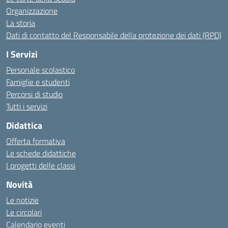
Organizzazione
La storia
Dati di contatto del Responsabile della protezione dei dati (RPD)
I Servizi
Personale scolastico
Famiglie e studenti
Percorsi di studio
Tutti i servizi
Didattica
Offerta formativa
Le schede didattiche
I progetti delle classi
Novità
Le notizie
Le circolari
Calendario eventi