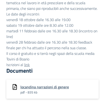
tematica nel lavoro in età prescolare e della scuola
primaria, che siano poi riproducibili anche successivamente.
Le date degli incontri:
venerdì 18 ottobre dalle 16.30 alle 19.00
sabato 19 ottobre dalle ore 8.30 alle 12.00
martedì 11 febbraio dalle ore 16.30 alle 18.30 (incontro on
line)
venerdì 28 febbraio dalle ore 16.30 alle 18.30 feedback
finale per chi ha attuato il percorso nella sua classe.
Il corso è gratuito e si terrà negli spazi della scuola media
Tovini di Boario
Iscrizioni al
link
Documenti
locandina narrazioni di genere
pdf - 835 kb