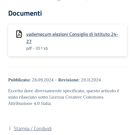
Documenti
vademecum elezioni Consiglio di Istituto 24-
27
pdf - 351 kb
Pubblicato:
28.09.2024
-
Revisione:
20.11.2024
Eccetto dove diversamente specificato, questo articolo è
stato rilasciato sotto Licenza Creative Commons
Attribuzione 4.0 Italia.
Stampa / Condividi