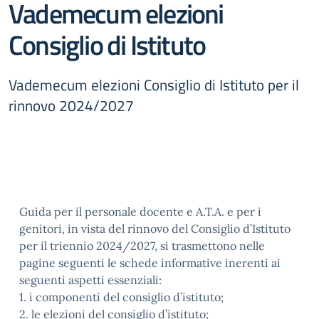
Vademecum elezioni
Consiglio di Istituto
Vademecum elezioni Consiglio di Istituto per il
rinnovo 2024/2027
Guida per il personale docente e A.T.A. e per i
genitori, in vista del rinnovo del Consiglio d’Istituto
per il triennio 2024/2027, si trasmettono nelle
pagine seguenti le schede informative inerenti ai
seguenti aspetti essenziali:
1. i componenti del consiglio d’istituto;
2. le elezioni del consiglio d’istituto;