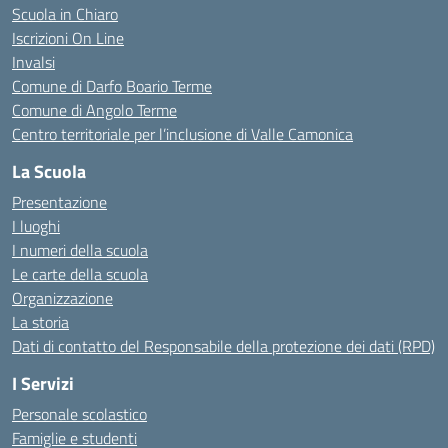
Scuola in Chiaro
Iscrizioni On Line
Invalsi
Comune di Darfo Boario Terme
Comune di Angolo Terme
Centro territoriale per l’inclusione di Valle Camonica
La Scuola
Presentazione
I luoghi
I numeri della scuola
Le carte della scuola
Organizzazione
La storia
Dati di contatto del Responsabile della protezione dei dati (RPD)
I Servizi
Personale scolastico
Famiglie e studenti