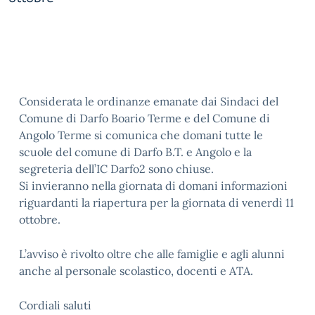
Considerata le ordinanze emanate dai Sindaci del
Comune di Darfo Boario Terme e del Comune di
Angolo Terme si comunica che domani tutte le
scuole del comune di Darfo B.T. e Angolo e la
segreteria dell’IC Darfo2 sono chiuse.
Si invieranno nella giornata di domani informazioni
riguardanti la riapertura per la giornata di venerdì 11
ottobre.
L’avviso è rivolto oltre che alle famiglie e agli alunni
anche al personale scolastico, docenti e ATA.
Cordiali saluti