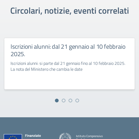
Circolari, notizie, eventi correlati
Iscrizioni alunni: dal 21 gennaio al 10 febbraio
2025.
Iscrizioni alunni: si parte dal 21 gennaio fino al 10 febbraio 2025.
La nota del Ministero che cambia le date
Istituto Comprensivo