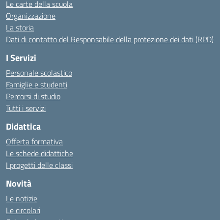
Le carte della scuola
Organizzazione
La storia
Dati di contatto del Responsabile della protezione dei dati (RPD)
I Servizi
Personale scolastico
Famiglie e studenti
Percorsi di studio
Tutti i servizi
Didattica
Offerta formativa
Le schede didattiche
I progetti delle classi
Novità
Le notizie
Le circolari