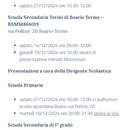
sabato 07/12/2024 ore 10.30-12.00
Scuola Secondaria Tovini di Boario Terme –
BSMM864019
via Polline, 20 Boario Terme
sabato 14/12/2024 ore 09.00-12.00
giovedì 19/12/2024 ore 20.00 serata di
presentazione metodo Montessori
Presentazioni a cura della Dirigente Scolastica
Scuola Primaria
sabato 07/12/2024 ore 10.00-12.00 in auditorium
scuola secondaria Boario via Polline, 20
martedì 10/12/2024 ore 20.00-21.30
online al link
Scuola Secondaria di 1° grado