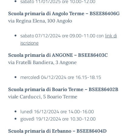
sabato 11/01/2025 ore 10.00-12.00
Scuola primaria di Angolo Terme – BSEE86406G
via Regina Elena, 100 Angolo
sabato 07/12/2024 ore 09.00-11.00 con
link di
iscrizione
Scuola primaria di ANGONE – BSEE86403C
via Fratelli Bandiera, 3 Angone
mercoledì 04/12/2024 ore 16.15-18.15
Scuola primaria di Boario Terme – BSEE86402B
viale Carducci, 5 Boario Terme
lunedì 16/12/2024 ore 14.00-16.00
giovedì 19/12/2024 ore 10.30-12.00
Scuola primaria di Erbanno – BSEE86404D