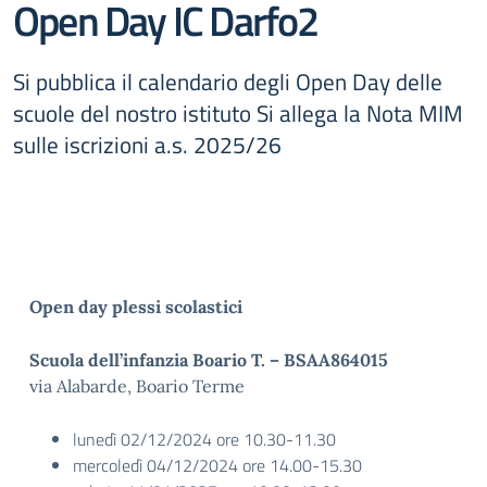
Open Day IC Darfo2
Si pubblica il calendario degli Open Day delle
scuole del nostro istituto Si allega la Nota MIM
sulle iscrizioni a.s. 2025/26
Open day plessi scolastici
Scuola dell’infanzia Boario T. – BSAA864015
via Alabarde, Boario Terme
lunedì 02/12/2024 ore 10.30-11.30
mercoledì 04/12/2024 ore 14.00-15.30