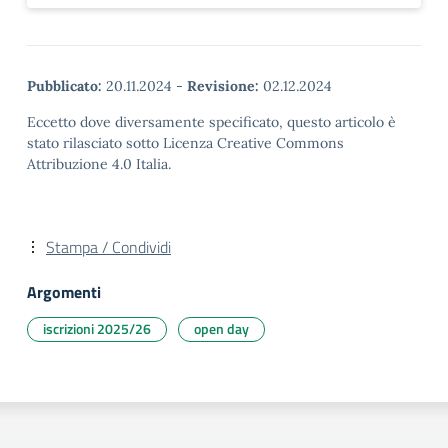
Pubblicato:
20.11.2024
-
Revisione:
02.12.2024
Eccetto dove diversamente specificato, questo articolo è
stato rilasciato sotto Licenza Creative Commons
Attribuzione 4.0 Italia.
Stampa / Condividi
Argomenti
iscrizioni 2025/26
open day