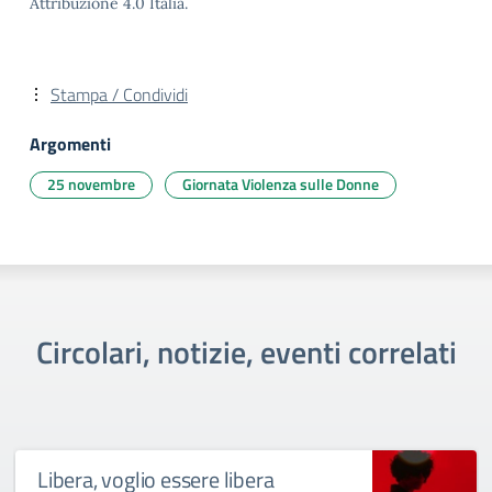
Attribuzione 4.0 Italia.
Stampa / Condividi
Argomenti
25 novembre
Giornata Violenza sulle Donne
Circolari, notizie, eventi correlati
Libera, voglio essere libera