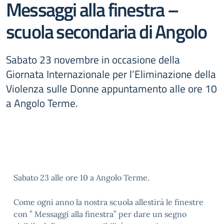
Messaggi alla finestra –
scuola secondaria di Angolo
Sabato 23 novembre in occasione della
Giornata Internazionale per l’Eliminazione della
Violenza sulle Donne appuntamento alle ore 10
a Angolo Terme.
Sabato 23 alle ore 10 a Angolo Terme.
Come ogni anno la nostra scuola allestirà le finestre
con ” Messaggi alla finestra” per dare un segno