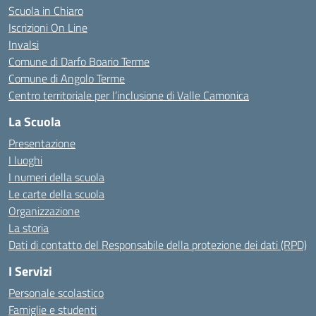
Scuola in Chiaro
Iscrizioni On Line
Invalsi
Comune di Darfo Boario Terme
Comune di Angolo Terme
Centro territoriale per l’inclusione di Valle Camonica
La Scuola
Presentazione
I luoghi
I numeri della scuola
Le carte della scuola
Organizzazione
La storia
Dati di contatto del Responsabile della protezione dei dati (RPD)
I Servizi
Personale scolastico
Famiglie e studenti