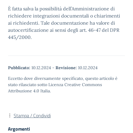
È fatta salva la possibilità dell’Amministrazione di
richiedere integrazioni documentali o chiarimenti
ai richiedenti. Tale documentazione ha valore di
autocertificazione ai sensi degli art. 46-47 del DPR
445/2000.
Pubblicato:
10.12.2024
-
Revisione:
10.12.2024
Eccetto dove diversamente specificato, questo articolo è
stato rilasciato sotto Licenza Creative Commons
Attribuzione 4.0 Italia.
Stampa / Condividi
Argomenti