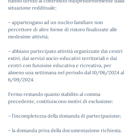
hanno diritto al contributo indipendentemente dalla
situazione reddituale;
– appartengano ad un nucleo familiare non
percettore di altre forme di ristoro finalizzate alle
medesime attività;
– abbiano partecipato attività organizzate dai centri
estivi, dai servizi socio-educativi territoriali e dai
centri con funzione educativa e ricreativa, per
almeno una settimana nel periodo dal 10/06/2024 al
6/09/2024.
Fermo restando quanto stabilito al comma
precedente, costituiscono motivi di esclusione:
– l’incompletezza della domanda di partecipazione;
– la domanda priva della documentazione richiesta.