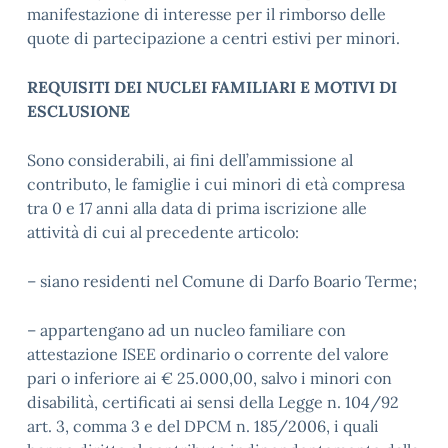
manifestazione di interesse per il rimborso delle
quote di partecipazione a centri estivi per minori.
REQUISITI DEI NUCLEI FAMILIARI E MOTIVI DI
ESCLUSIONE
Sono considerabili, ai fini dell’ammissione al
contributo, le famiglie i cui minori di età compresa
tra 0 e 17 anni alla data di prima iscrizione alle
attività di cui al precedente articolo:
– siano residenti nel Comune di Darfo Boario Terme;
– appartengano ad un nucleo familiare con
attestazione ISEE ordinario o corrente del valore
pari o inferiore ai € 25.000,00, salvo i minori con
disabilità, certificati ai sensi della Legge n. 104/92
art. 3, comma 3 e del DPCM n. 185/2006, i quali