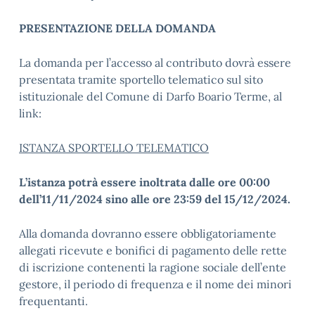
PRESENTAZIONE DELLA DOMANDA
La domanda per l’accesso al contributo dovrà essere
presentata tramite sportello telematico sul sito
istituzionale del Comune di Darfo Boario Terme, al
link:
ISTANZA SPORTELLO TELEMATICO
L’istanza potrà essere inoltrata dalle ore 00:00
dell’11/11/2024 sino alle ore 23:59 del 15/12/2024.
Alla domanda dovranno essere obbligatoriamente
allegati ricevute e bonifici di pagamento delle rette
di iscrizione contenenti la ragione sociale dell’ente
gestore, il periodo di frequenza e il nome dei minori
frequentanti.