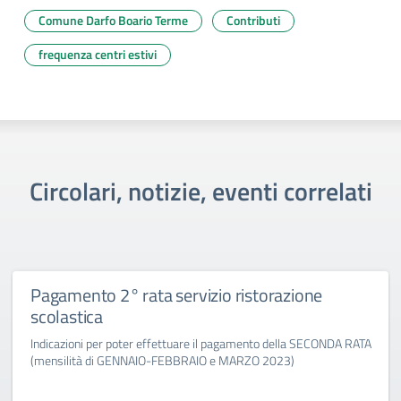
Comune Darfo Boario Terme
Contributi
frequenza centri estivi
Circolari, notizie, eventi correlati
Pagamento 2° rata servizio ristorazione
scolastica
Indicazioni per poter effettuare il pagamento della SECONDA RATA
(mensilità di GENNAIO-FEBBRAIO e MARZO 2023)