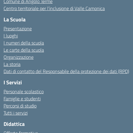
Comune di Angolo Terme
Centro territoriale per l’inclusione di Valle Camonica
La Scuola
Presentazione
I luoghi
I numeri della scuola
Le carte della scuola
Organizzazione
La storia
Dati di contatto del Responsabile della protezione dei dati (RPD)
I Servizi
Personale scolastico
Famiglie e studenti
Percorsi di studio
Tutti i servizi
Didattica