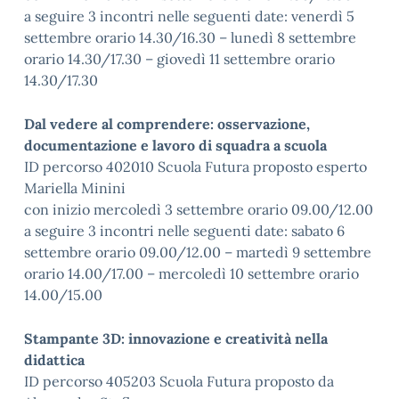
a seguire 3 incontri nelle seguenti date: venerdì 5
settembre orario 14.30/16.30 – lunedì 8 settembre
orario 14.30/17.30 – giovedì 11 settembre orario
14.30/17.30
Dal vedere al comprendere: osservazione,
documentazione e lavoro di squadra a scuola
ID percorso 402010 Scuola Futura proposto esperto
Mariella Minini
con inizio mercoledì 3 settembre orario 09.00/12.00
a seguire 3 incontri nelle seguenti date: sabato 6
settembre orario 09.00/12.00 – martedì 9 settembre
orario 14.00/17.00 – mercoledì 10 settembre orario
14.00/15.00
Stampante 3D: innovazione e creatività nella
didattica
ID percorso 405203 Scuola Futura proposto da