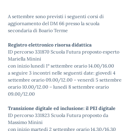
A settembre sono previsti i seguenti corsi di
aggiornamento del DM 66 presso la scuola
secondaria di Boario Terme
Registro elettronico risorsa didattica
ID percorso 331870 Scuola Futura proposto esperto
Mariella Minini
con inizio lunedì 1° settembre orario 14.00/16.00
a seguire 3 incontri nelle seguenti date: giovedì 4
settembre orario 09.00/12.00 – venerdì 5 settembre
orario 10.00/12.00 – lunedì 8 settembre orario
09.00/12.00
Transizione digitale ed inclusione: il PEI digitale
ID percorso 331823 Scuola Futura proposto da
Massimo Minini
con inizio martedì 2 settembre orario 14.30/16.30