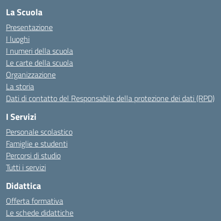
La Scuola
Presentazione
I luoghi
I numeri della scuola
Le carte della scuola
Organizzazione
La storia
Dati di contatto del Responsabile della protezione dei dati (RPD)
I Servizi
Personale scolastico
Famiglie e studenti
Percorsi di studio
Tutti i servizi
Didattica
Offerta formativa
Le schede didattiche