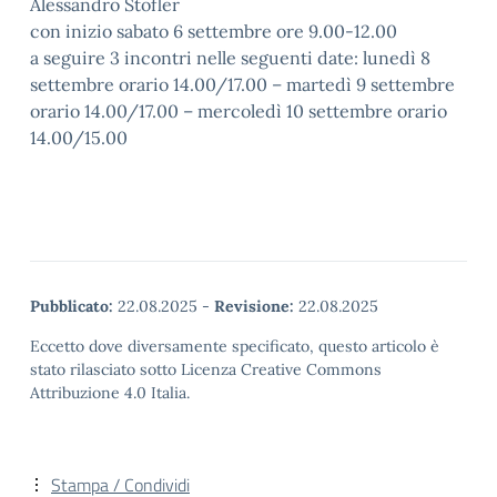
Alessandro Stofler
con inizio sabato 6 settembre ore 9.00-12.00
a seguire 3 incontri nelle seguenti date: lunedì 8
settembre orario 14.00/17.00 – martedì 9 settembre
orario 14.00/17.00 – mercoledì 10 settembre orario
14.00/15.00
Pubblicato:
22.08.2025
-
Revisione:
22.08.2025
Eccetto dove diversamente specificato, questo articolo è
stato rilasciato sotto Licenza Creative Commons
Attribuzione 4.0 Italia.
Stampa / Condividi