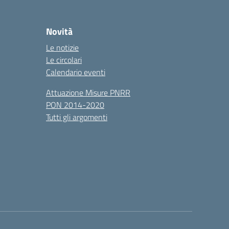
Novità
Le notizie
Le circolari
Calendario eventi
Attuazione Misure PNRR
PON 2014-2020
Tutti gli argomenti