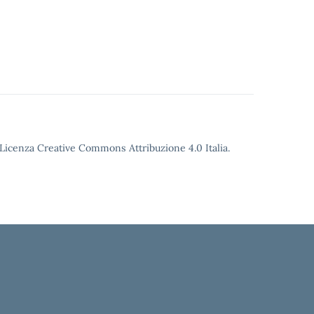
o Licenza Creative Commons Attribuzione 4.0 Italia.