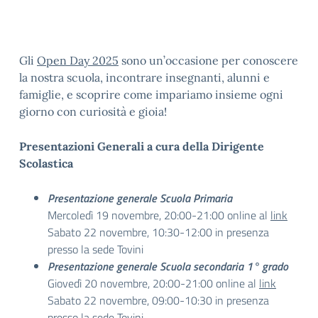
Gli
Open Day 2025
sono un’occasione per conoscere
la nostra scuola, incontrare insegnanti, alunni e
famiglie, e scoprire come impariamo insieme ogni
giorno con curiosità e gioia!
Presentazioni Generali a cura della Dirigente
Scolastica
Presentazione generale Scuola Primaria
Mercoledì 19 novembre, 20:00-21:00 online al
link
Sabato 22 novembre, 10:30-12:00 in presenza
presso la sede Tovini
Presentazione generale Scuola secondaria 1° grado
Giovedì 20 novembre, 20:00-21:00 online al
link
Sabato 22 novembre, 09:00-10:30 in presenza
presso la sede Tovini