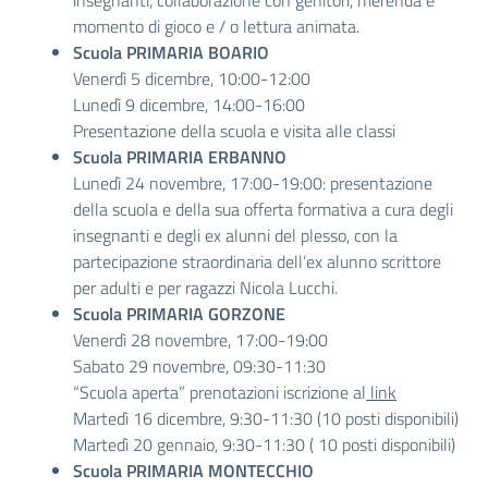
insegnanti, collaborazione con genitori, merenda e
momento di gioco e / o lettura animata.
Scuola PRIMARIA BOARIO
Venerdì 5 dicembre, 10:00-12:00
Lunedì 9 dicembre, 14:00-16:00
Presentazione della scuola e visita alle classi
Scuola PRIMARIA ERBANNO
Lunedì 24 novembre, 17:00-19:00: presentazione
della scuola e della sua offerta formativa a cura degli
insegnanti e degli ex alunni del plesso, con la
partecipazione straordinaria dell’ex alunno scrittore
per adulti e per ragazzi Nicola Lucchi.
Scuola PRIMARIA GORZONE
Venerdì 28 novembre, 17:00-19:00
Sabato 29 novembre, 09:30-11:30
“Scuola aperta” prenotazioni iscrizione al
link
Martedì 16 dicembre, 9:30-11:30 (10 posti disponibili)
Martedì 20 gennaio, 9:30-11:30 ( 10 posti disponibili)
Scuola PRIMARIA MONTECCHIO