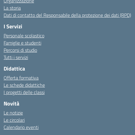
Organizzazione
La storia
Dati di contatto del Responsabile della protezione dei dati (RPD)
I Servizi
Personale scolastico
Famiglie e studenti
Percorsi di studio
Tutti i servizi
Didattica
Offerta formativa
Le schede didattiche
I progetti delle classi
Novità
Le notizie
Le circolari
Calendario eventi