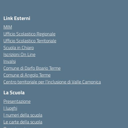
Link Esterni
MIM
Ufficio Scolastico Regionale
Ufficio Scolastico Territoriale
Scuola in Chiaro
Iscrizioni On Line
Invalsi
Comune di Darfo Boario Terme
Comune di Angolo Terme
Centro territoriale per l’inclusione di Valle Camonica
La Scuola
Presentazione
I luoghi
I numeri della scuola
Le carte della scuola