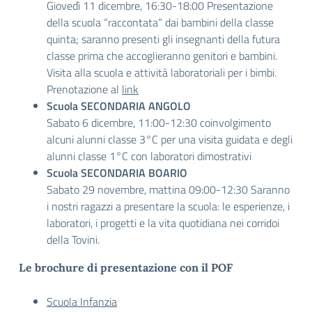
Giovedì 11 dicembre, 16:30-18:00 Presentazione
della scuola “raccontata” dai bambini della classe
quinta; saranno presenti gli insegnanti della futura
classe prima che accoglieranno genitori e bambini.
Visita alla scuola e attività laboratoriali per i bimbi.
Prenotazione al
link
Scuola SECONDARIA ANGOLO
Sabato 6 dicembre, 11:00-12:30 coinvolgimento
alcuni alunni classe 3°C per una visita guidata e degli
alunni classe 1°C con laboratori dimostrativi
Scuola SECONDARIA BOARIO
Sabato 29 novembre, mattina 09:00-12:30 Saranno
i nostri ragazzi a presentare la scuola: le esperienze, i
laboratori, i progetti e la vita quotidiana nei corridoi
della Tovini.
Le brochure di presentazione con il POF
Scuola Infanzia