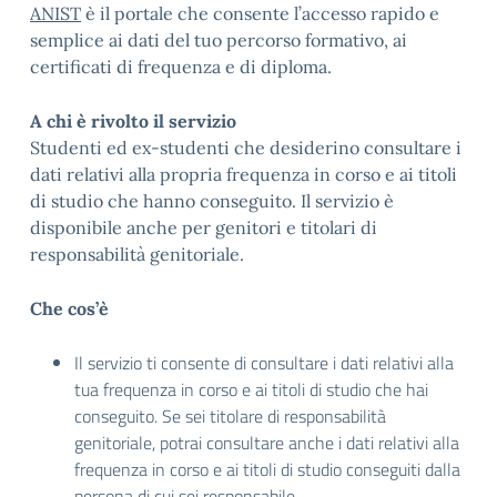
ANIST
è il portale che consente l’accesso rapido e
semplice ai dati del tuo percorso formativo, ai
certificati di frequenza e di diploma.
A chi è rivolto il servizio
Studenti ed ex-studenti che desiderino consultare i
dati relativi alla propria frequenza in corso e ai titoli
di studio che hanno conseguito. Il servizio è
disponibile anche per genitori e titolari di
responsabilità genitoriale.
Che cos’è
Il servizio ti consente di consultare i dati relativi alla
tua frequenza in corso e ai titoli di studio che hai
conseguito. Se sei titolare di responsabilità
genitoriale, potrai consultare anche i dati relativi alla
frequenza in corso e ai titoli di studio conseguiti dalla
persona di cui sei responsabile.