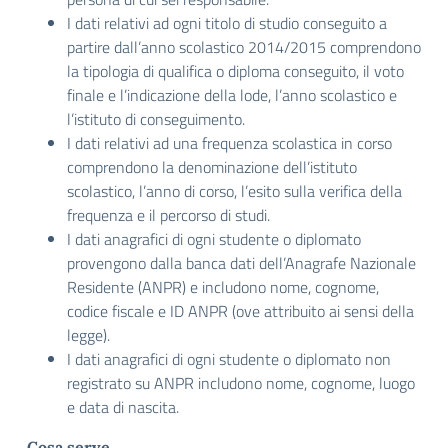
I dati relativi ad ogni titolo di studio conseguito a
partire dall’anno scolastico 2014/2015 comprendono
la tipologia di qualifica o diploma conseguito, il voto
finale e l’indicazione della lode, l’anno scolastico e
l’istituto di conseguimento.
I dati relativi ad una frequenza scolastica in corso
comprendono la denominazione dell’istituto
scolastico, l’anno di corso, l’esito sulla verifica della
frequenza e il percorso di studi.
I dati anagrafici di ogni studente o diplomato
provengono dalla banca dati dell’Anagrafe Nazionale
Residente (ANPR) e includono nome, cognome,
codice fiscale e ID ANPR (ove attribuito ai sensi della
legge).
I dati anagrafici di ogni studente o diplomato non
registrato su ANPR includono nome, cognome, luogo
e data di nascita.
Cosa serve