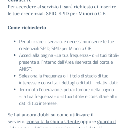
Per accedere al servizio ti sarà richiesto di inserire
le tue credenziali SPID, SPID per Minori o CIE.
Come richiederlo
Per utilizzare il servizio, è necessario inserire le tue
credenziali SPID, SPID per Minori o CIE;
Accedi alla pagina «La tua frequenza» o «I tuoi titoli»
presente all’interno dell’Area riservata del portale
ANIST;
Seleziona la frequenza o il titolo di studio di tuo
interesse e consulta il dettaglio di tutti i relativi dati;
Terminata l’operazione, potrai tornare nella pagina
«La tua frequenza» o «I tuoi titoli» e consultare altri
dati di tuo interesse.
Se hai ancora dubbi su come utilizzare il
servizio,
consulta la Guida Utente
oppure
guarda il