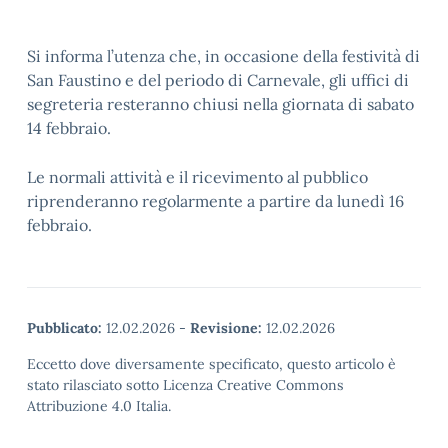
Si informa l’utenza che, in occasione della festività di
San Faustino e del periodo di Carnevale, gli uffici di
segreteria resteranno chiusi nella giornata di sabato
14 febbraio.
Le normali attività e il ricevimento al pubblico
riprenderanno regolarmente a partire da lunedì 16
febbraio.
Pubblicato:
12.02.2026
-
Revisione:
12.02.2026
Eccetto dove diversamente specificato, questo articolo è
stato rilasciato sotto Licenza Creative Commons
Attribuzione 4.0 Italia.