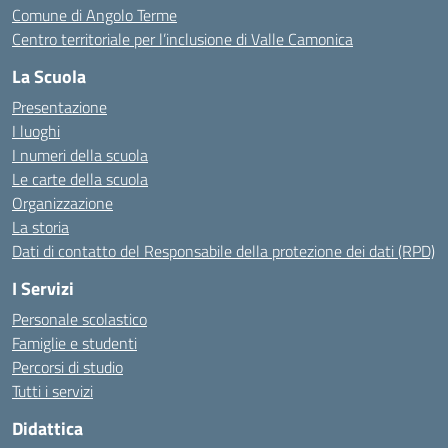
Comune di Angolo Terme
Centro territoriale per l’inclusione di Valle Camonica
La Scuola
Presentazione
I luoghi
I numeri della scuola
Le carte della scuola
Organizzazione
La storia
Dati di contatto del Responsabile della protezione dei dati (RPD)
I Servizi
Personale scolastico
Famiglie e studenti
Percorsi di studio
Tutti i servizi
Didattica