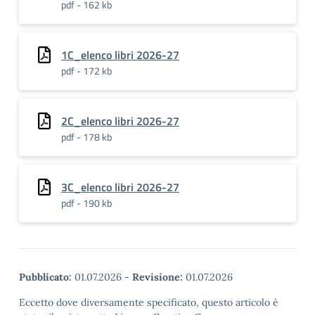
pdf - 162 kb
1C_elenco libri 2026-27
pdf - 172 kb
2C_elenco libri 2026-27
pdf - 178 kb
3C_elenco libri 2026-27
pdf - 190 kb
Pubblicato:
01.07.2026
-
Revisione:
01.07.2026
Eccetto dove diversamente specificato, questo articolo è