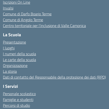
Iscrizioni On Line
Invalsi
Comune di Darfo Boario Terme
Comune di Angolo Terme
Centro territoriale per l’inclusione di Valle Camonica
La Scuola
Presentazione
I luoghi
I numeri della scuola
Le carte della scuola
Organizzazione
La storia
Dati di contatto del Responsabile della protezione dei dati (RPD)
I Servizi
Personale scolastico
Famiglie e studenti
Percorsi di studio