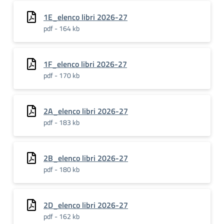
1E_elenco libri 2026-27
pdf - 164 kb
1F_elenco libri 2026-27
pdf - 170 kb
2A_elenco libri 2026-27
pdf - 183 kb
2B_elenco libri 2026-27
pdf - 180 kb
2D_elenco libri 2026-27
pdf - 162 kb