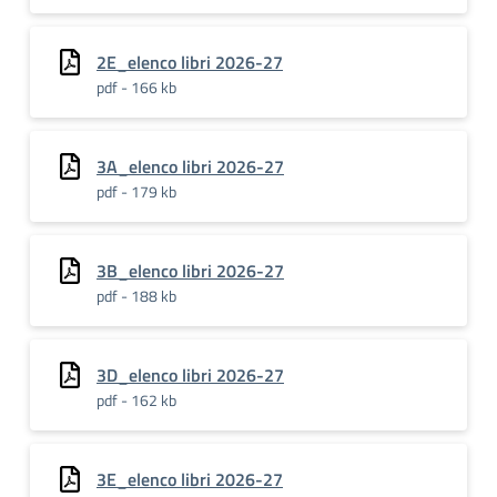
2E_elenco libri 2026-27
pdf - 166 kb
3A_elenco libri 2026-27
pdf - 179 kb
3B_elenco libri 2026-27
pdf - 188 kb
3D_elenco libri 2026-27
pdf - 162 kb
3E_elenco libri 2026-27