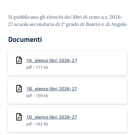
Si pubblicano gli elenchi dei libri di testo a.s. 2026-
27 scuola secondaria di 1° grado di Boario e di Angolo
Documenti
1A_elenco libri 2026-27
pdf - 171 kb
1B_elenco libri 2026-27
pdf - 159 kb
1D_elenco libri 2026-27
pdf - 162 kb