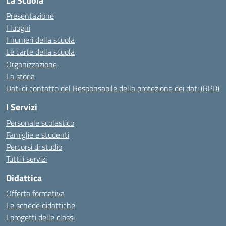
La Scuola
Presentazione
I luoghi
I numeri della scuola
Le carte della scuola
Organizzazione
La storia
Dati di contatto del Responsabile della protezione dei dati (RPD)
I Servizi
Personale scolastico
Famiglie e studenti
Percorsi di studio
Tutti i servizi
Didattica
Offerta formativa
Le schede didattiche
I progetti delle classi