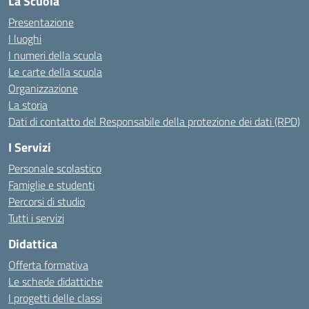
La Scuola
Presentazione
I luoghi
I numeri della scuola
Le carte della scuola
Organizzazione
La storia
Dati di contatto del Responsabile della protezione dei dati (RPD)
I Servizi
Personale scolastico
Famiglie e studenti
Percorsi di studio
Tutti i servizi
Didattica
Offerta formativa
Le schede didattiche
I progetti delle classi