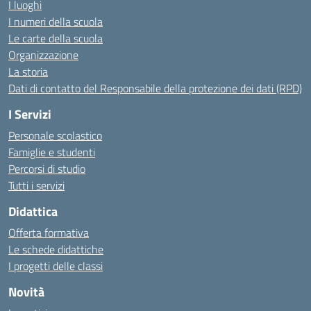
I luoghi
I numeri della scuola
Le carte della scuola
Organizzazione
La storia
Dati di contatto del Responsabile della protezione dei dati (RPD)
I Servizi
Personale scolastico
Famiglie e studenti
Percorsi di studio
Tutti i servizi
Didattica
Offerta formativa
Le schede didattiche
I progetti delle classi
Novità