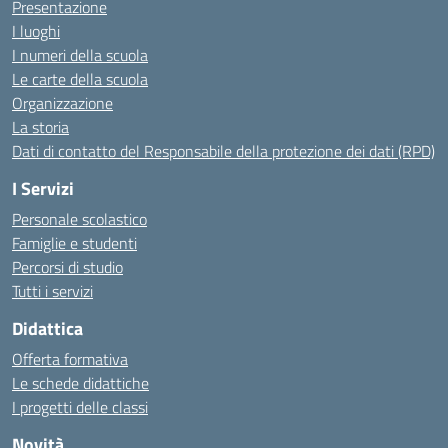
Presentazione
I luoghi
I numeri della scuola
Le carte della scuola
Organizzazione
La storia
Dati di contatto del Responsabile della protezione dei dati (RPD)
I Servizi
Personale scolastico
Famiglie e studenti
Percorsi di studio
Tutti i servizi
Didattica
Offerta formativa
Le schede didattiche
I progetti delle classi
Novità