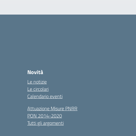
Novità
Le notizie
Le circolari
Calendario eventi
Attuazione Misure PNRR
PON 2014-2020
Tutti gli argomenti