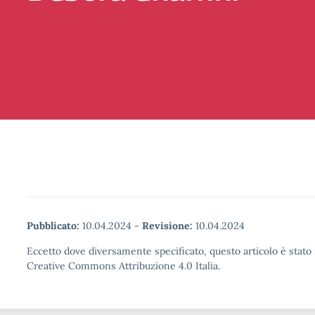
Pubblicato:
10.04.2024
-
Revisione:
10.04.2024
Eccetto dove diversamente specificato, questo articolo è stato 
Creative Commons Attribuzione 4.0 Italia.