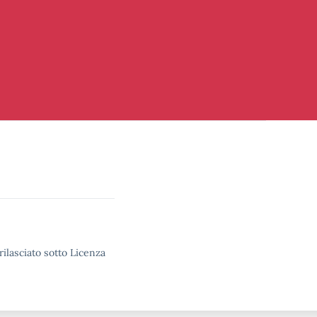
rilasciato sotto Licenza