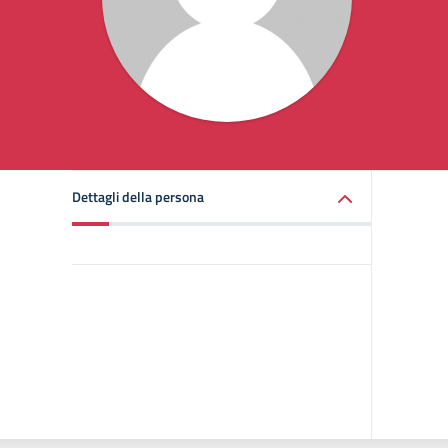
Dettagli della persona