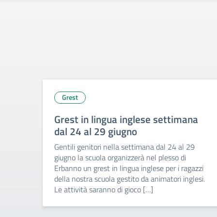
Grest
Grest in lingua inglese settimana
dal 24 al 29 giugno
Gentili genitori nella settimana dal 24 al 29
giugno la scuola organizzerà nel plesso di
Erbanno un grest in lingua inglese per i ragazzi
della nostra scuola gestito da animatori inglesi.
Le attività saranno di gioco […]