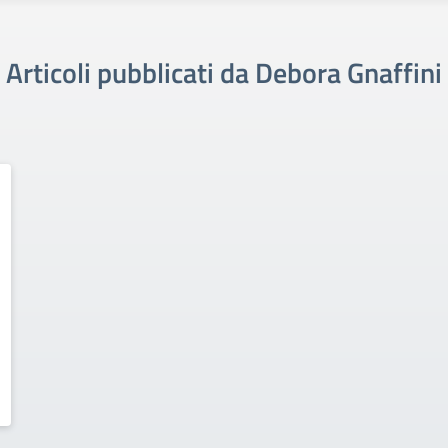
Articoli pubblicati da Debora Gnaffini