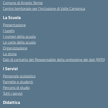
Comune di Angolo Terme
Centro territoriale per l’inclusione di Valle Camonica
La Scuola
Presentazione
I luoghi
I numeri della scuola
Le carte della scuola
Organizzazione
La storia
Dati di contatto del Responsabile della protezione dei dati (RPD)
I Servizi
Personale scolastico
Famiglie e studenti
Percorsi di studio
Tutti i servizi
Didattica