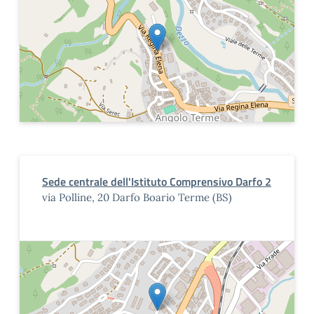
Sede centrale dell'Istituto Comprensivo Darfo 2
via Polline, 20 Darfo Boario Terme (BS)