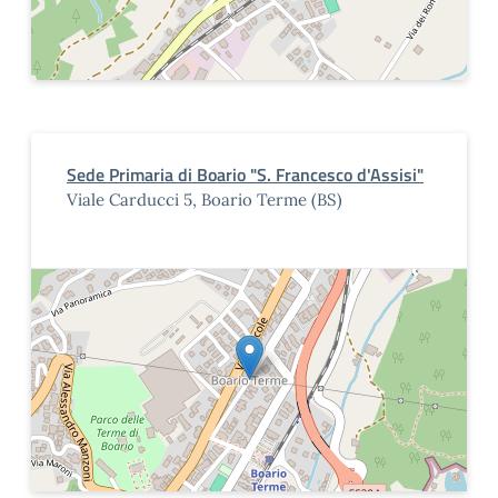
Sede Primaria di Boario "S. Francesco d'Assisi"
Viale Carducci 5, Boario Terme (BS)