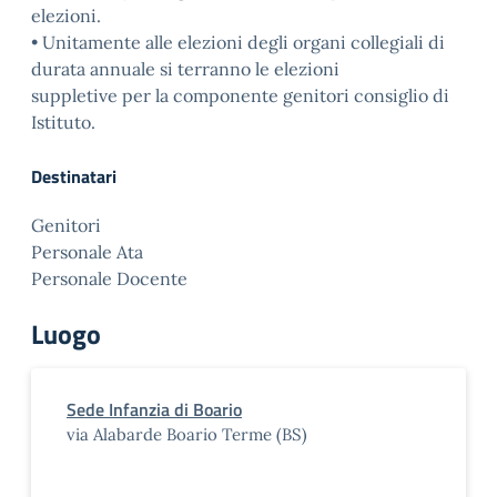
elezioni.
• Unitamente alle elezioni degli organi collegiali di
durata annuale si terranno le elezioni
suppletive per la componente genitori consiglio di
Istituto.
Destinatari
Genitori
Personale Ata
Personale Docente
Luogo
Sede Infanzia di Boario
via Alabarde Boario Terme (BS)