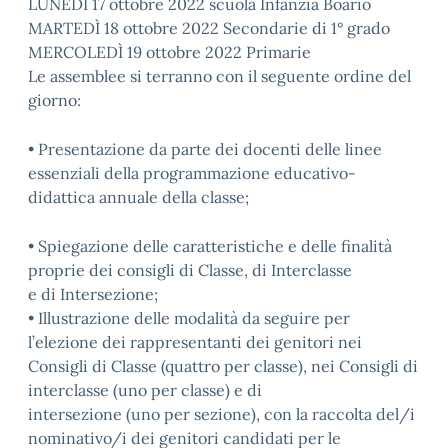
LUNEDÌ 17 ottobre 2022 scuola Infanzia Boario
MARTEDÌ 18 ottobre 2022 Secondarie di 1° grado
MERCOLEDÌ 19 ottobre 2022 Primarie
Le assemblee si terranno con il seguente ordine del
giorno:
• Presentazione da parte dei docenti delle linee
essenziali della programmazione educativo-
didattica annuale della classe;
• Spiegazione delle caratteristiche e delle finalità
proprie dei consigli di Classe, di Interclasse
e di Intersezione;
• Illustrazione delle modalità da seguire per
l’elezione dei rappresentanti dei genitori nei
Consigli di Classe (quattro per classe), nei Consigli di
interclasse (uno per classe) e di
intersezione (uno per sezione), con la raccolta del/i
nominativo/i dei genitori candidati per le