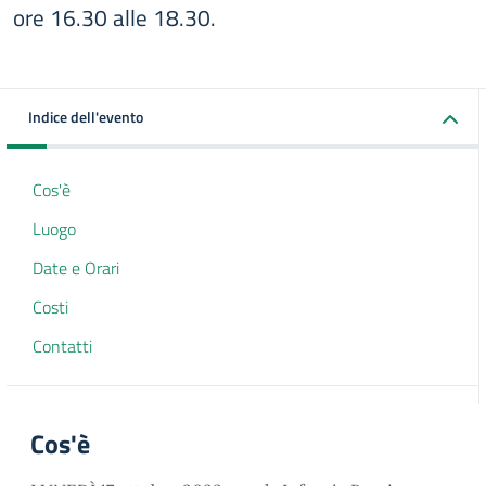
ore 16.30 alle 18.30.
Indice dell'evento
Cos'è
Luogo
Date e Orari
Costi
Contatti
Cos'è