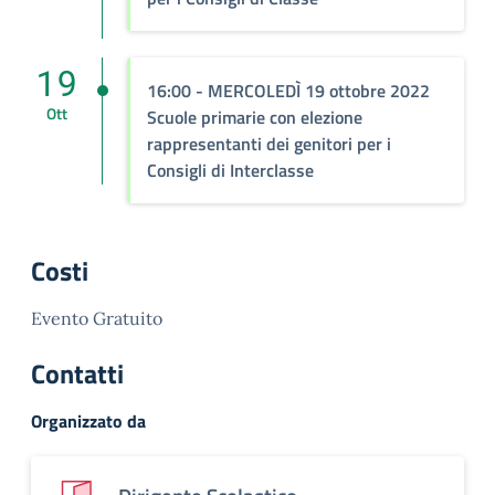
19
16:00 - MERCOLEDÌ 19 ottobre 2022
Ott
Scuole primarie con elezione
rappresentanti dei genitori per i
Consigli di Interclasse
Costi
Evento Gratuito
Contatti
Organizzato da