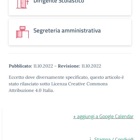
Dirigente Scolastico
Segreteria amministrativa
Pubblicato:
11.10.2022
-
Revisione:
11.10.2022
Eccetto dove diversamente specificato, questo articolo è
stato rilasciato sotto Licenza Creative Commons
Attribuzione 4.0 Italia.
+ aggiungi a Google Calendar
Stampa / Condividi