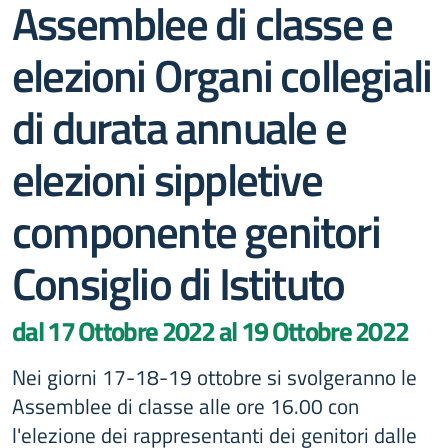
Assemblee di classe e
elezioni Organi collegiali
di durata annuale e
elezioni sippletive
componente genitori
Consiglio di Istituto
dal 17 Ottobre 2022 al 19 Ottobre 2022
Nei giorni 17-18-19 ottobre si svolgeranno le
Assemblee di classe alle ore 16.00 con
l'elezione dei rappresentanti dei genitori dalle