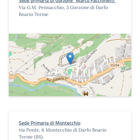
Sede primaria di Gorzone "Marco Facchinetti"
Via G.M. Pennacchio, 3 Gorzone di Darfo
Boario Terme
Sede Primaria di Montecchio
via Ponte, 6 Montecchio di Darfo Boario
Terme (BS)