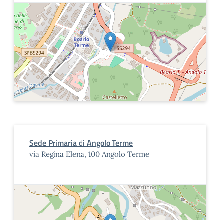
Sede Primaria di Angolo Terme
via Regina Elena, 100 Angolo Terme