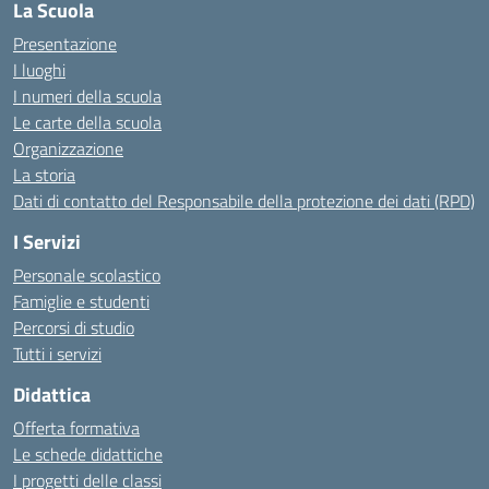
La Scuola
Presentazione
I luoghi
I numeri della scuola
Le carte della scuola
Organizzazione
La storia
Dati di contatto del Responsabile della protezione dei dati (RPD)
I Servizi
Personale scolastico
Famiglie e studenti
Percorsi di studio
Tutti i servizi
Didattica
Offerta formativa
Le schede didattiche
I progetti delle classi