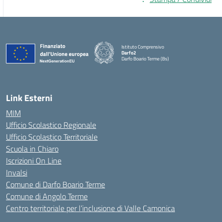
Istituto Comprensivo
Darfo2
Darfo Boario Terme (Bs)
— Visita la pagina iniziale della scuola
Link Esterni
MIM
Ufficio Scolastico Regionale
Ufficio Scolastico Territoriale
Scuola in Chiaro
Iscrizioni On Line
Invalsi
Comune di Darfo Boario Terme
Comune di Angolo Terme
Centro territoriale per l’inclusione di Valle Camonica