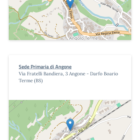
Sede Primaria di Angone
Via Fratelli Bandiera, 3 Angone - Darfo Boario
Terme (BS)