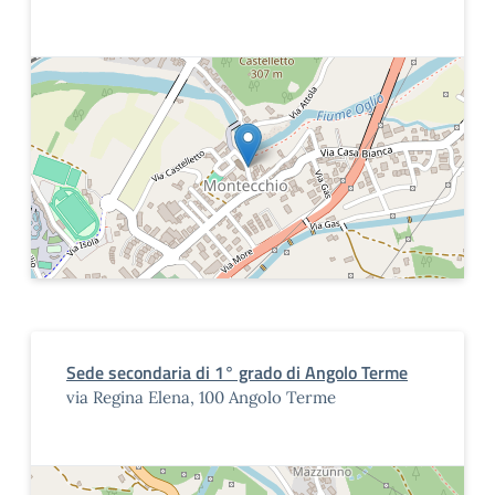
Sede secondaria di 1° grado di Angolo Terme
via Regina Elena, 100 Angolo Terme