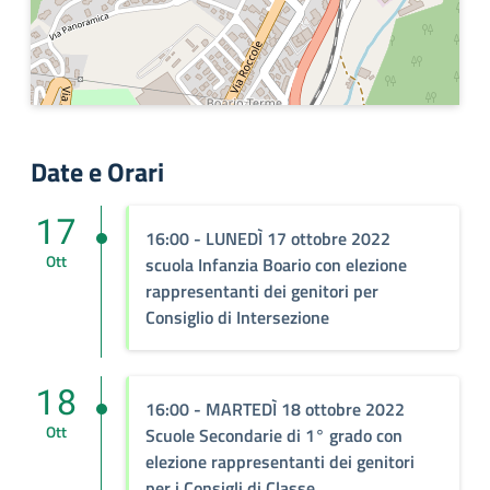
Date e Orari
17
16:00 - LUNEDÌ 17 ottobre 2022
Ott
scuola Infanzia Boario con elezione
rappresentanti dei genitori per
Consiglio di Intersezione
18
16:00 - MARTEDÌ 18 ottobre 2022
Ott
Scuole Secondarie di 1° grado con
elezione rappresentanti dei genitori
per i Consigli di Classe