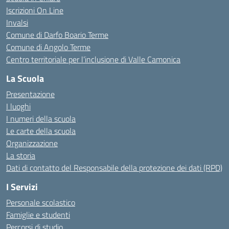
Iscrizioni On Line
Invalsi
Comune di Darfo Boario Terme
Comune di Angolo Terme
Centro territoriale per l’inclusione di Valle Camonica
La Scuola
Presentazione
I luoghi
I numeri della scuola
Le carte della scuola
Organizzazione
La storia
Dati di contatto del Responsabile della protezione dei dati (RPD)
I Servizi
Personale scolastico
Famiglie e studenti
Percorsi di studio