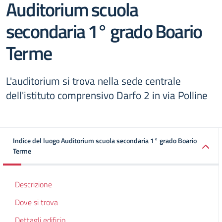
Auditorium scuola
secondaria 1° grado Boario
Terme
L'auditorium si trova nella sede centrale
dell'istituto comprensivo Darfo 2 in via Polline
Indice del luogo Auditorium scuola secondaria 1° grado Boario
Terme
Descrizione
Dove si trova
Dettagli edificio