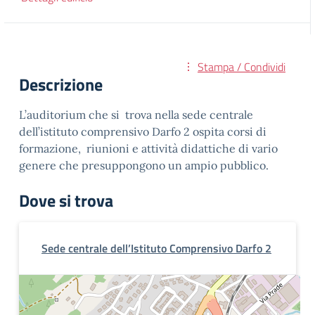
Stampa / Condividi
Descrizione
L’auditorium che si trova nella sede centrale
dell’istituto comprensivo Darfo 2 ospita corsi di
formazione, riunioni e attività didattiche di vario
genere che presuppongono un ampio pubblico.
Dove si trova
Sede centrale dell’Istituto Comprensivo Darfo 2