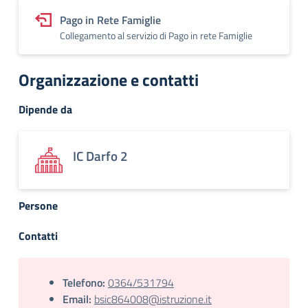
Pago in Rete Famiglie
Collegamento al servizio di Pago in rete Famiglie
Organizzazione e contatti
Dipende da
IC Darfo 2
Persone
Contatti
Telefono:
0364/531794
Email:
bsic864008@istruzione.it