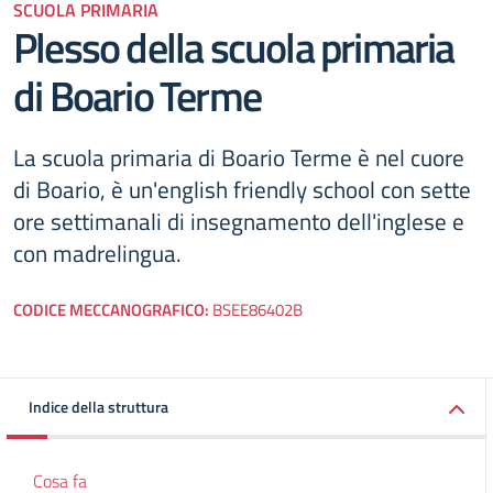
SCUOLA PRIMARIA
Plesso della scuola primaria
di Boario Terme
La scuola primaria di Boario Terme è nel cuore
di Boario, è un'english friendly school con sette
ore settimanali di insegnamento dell'inglese e
con madrelingua.
CODICE MECCANOGRAFICO:
BSEE86402B
Indice della struttura
Cosa fa