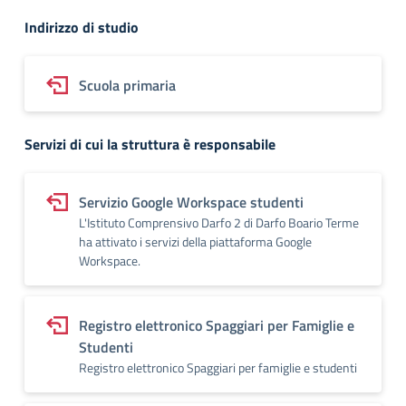
Indirizzo di studio
Scuola primaria
Servizi di cui la struttura è responsabile
Servizio Google Workspace studenti
L'Istituto Comprensivo Darfo 2 di Darfo Boario Terme
ha attivato i servizi della piattaforma Google
Workspace.
Registro elettronico Spaggiari per Famiglie e
Studenti
Registro elettronico Spaggiari per famiglie e studenti