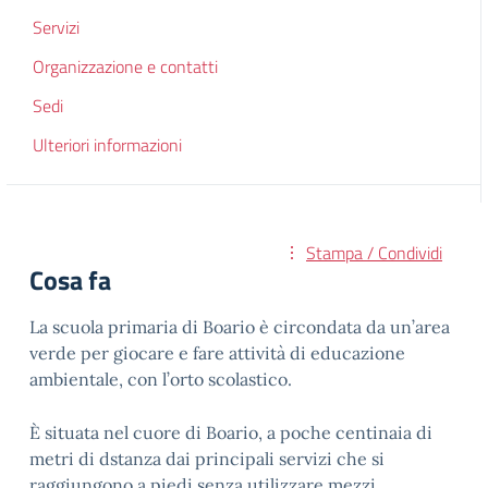
Servizi
Organizzazione e contatti
Sedi
Ulteriori informazioni
Stampa / Condividi
Cosa fa
La scuola primaria di Boario è circondata da un’area
verde per giocare e fare attività di educazione
ambientale, con l’orto scolastico.
È situata nel cuore di Boario, a poche centinaia di
metri di dstanza dai principali servizi che si
raggiungono a piedi senza utilizzare mezzi.