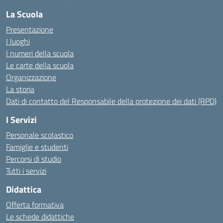
La Scuola
Presentazione
I luoghi
I numeri della scuola
Le carte della scuola
Organizzazione
La storia
Dati di contatto del Responsabile della protezione dei dati (RPD)
I Servizi
Personale scolastico
Famiglie e studenti
Percorsi di studio
Tutti i servizi
Didattica
Offerta formativa
Le schede didattiche