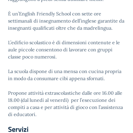
È un’English Friendly School con sette ore
settimanali di insegnamento dell’inglese garantite da
insegnanti qualificati oltre che da madrelingua.
L’edificio scolastico è di dimensioni contenute e le
aule piccole consentono di lavorare con gruppi
classe poco numerosi.
La scuola dispone di una mensa con cucina propria
in modo da consumare cibi appena sfornati.
Propone attività extrascolastiche dalle ore 16.00 alle
18.00 (dal lunedì al venerdì) per l’esecuzione dei
compiti a casa e per attività di gioco con l’assistenza
di educatori.
Servizi