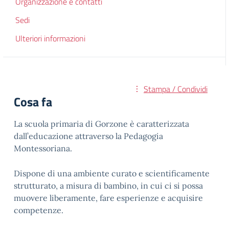
Organizzazione e contatti
Sedi
Ulteriori informazioni
Stampa / Condividi
Cosa fa
La scuola primaria di Gorzone è caratterizzata
dall’educazione attraverso la Pedagogia
Montessoriana.
Dispone di una ambiente curato e scientificamente
strutturato, a misura di bambino, in cui ci si possa
muovere liberamente, fare esperienze e acquisire
competenze.