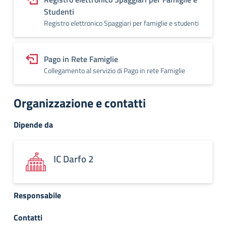
Studenti
Registro elettronico Spaggiari per famiglie e studenti
Pago in Rete Famiglie
Collegamento al servizio di Pago in rete Famiglie
Organizzazione e contatti
Dipende da
IC Darfo 2
Responsabile
Contatti