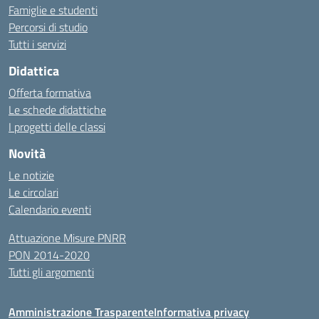
Famiglie e studenti
Percorsi di studio
Tutti i servizi
Didattica
Offerta formativa
Le schede didattiche
I progetti delle classi
Novità
Le notizie
Le circolari
Calendario eventi
Attuazione Misure PNRR
PON 2014-2020
Tutti gli argomenti
Amministrazione Trasparente
Informativa privacy