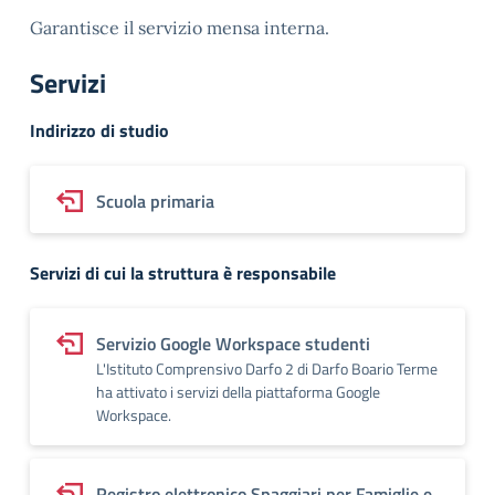
Garantisce il servizio mensa interna.
Servizi
Indirizzo di studio
Scuola primaria
Servizi di cui la struttura è responsabile
Servizio Google Workspace studenti
L'Istituto Comprensivo Darfo 2 di Darfo Boario Terme
ha attivato i servizi della piattaforma Google
Workspace.
Registro elettronico Spaggiari per Famiglie e