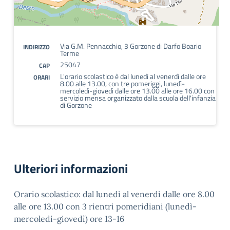
Via G.M. Pennacchio, 3 Gorzone di Darfo Boario
INDIRIZZO
Terme
25047
CAP
L'orario scolastico è dal lunedì al venerdì dalle ore
ORARI
8.00 alle 13.00, con tre pomeriggi, lunedì-
mercoledì-giovedì dalle ore 13.00 alle ore 16.00 con
servizio mensa organizzato dalla scuola dell'infanzia
di Gorzone
Ulteriori informazioni
Orario scolastico: dal lunedì al venerdì dalle ore 8.00
alle ore 13.00 con 3 rientri pomeridiani (lunedì-
mercoledì-giovedì) ore 13-16