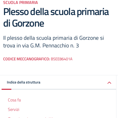
SCUOLA PRIMARIA
Plesso della scuola primaria
di Gorzone
Il plesso della scuola primaria di Gorzone si
trova in via G.M. Pennacchio n. 3
CODICE MECCANOGRAFICO:
BSEE86401A
Indice della struttura
Cosa fa
Servizi