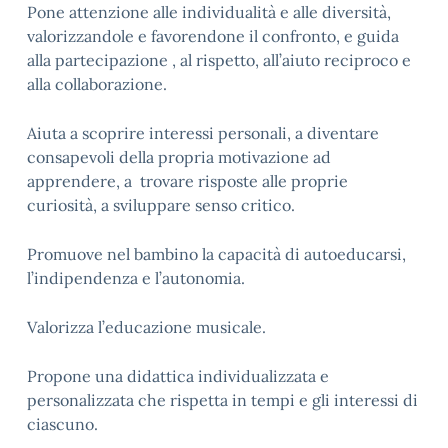
Pone attenzione alle individualità e alle diversità,
valorizzandole e favorendone il confronto, e guida
alla partecipazione , al rispetto, all’aiuto reciproco e
alla collaborazione.
Aiuta a scoprire interessi personali, a diventare
consapevoli della propria motivazione ad
apprendere, a trovare risposte alle proprie
curiosità, a sviluppare senso critico.
Promuove nel bambino la capacità di autoeducarsi,
l’indipendenza e l’autonomia.
Valorizza l’educazione musicale.
Propone una didattica individualizzata e
personalizzata che rispetta in tempi e gli interessi di
ciascuno.