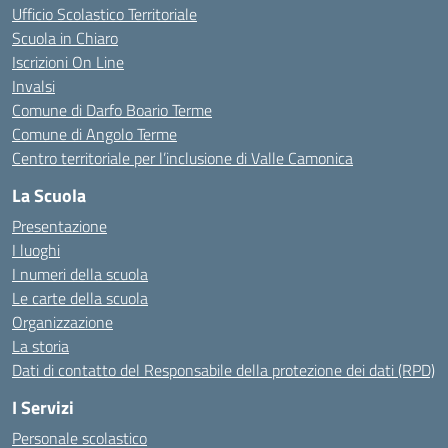
Ufficio Scolastico Territoriale
Scuola in Chiaro
Iscrizioni On Line
Invalsi
Comune di Darfo Boario Terme
Comune di Angolo Terme
Centro territoriale per l’inclusione di Valle Camonica
La Scuola
Presentazione
I luoghi
I numeri della scuola
Le carte della scuola
Organizzazione
La storia
Dati di contatto del Responsabile della protezione dei dati (RPD)
I Servizi
Personale scolastico