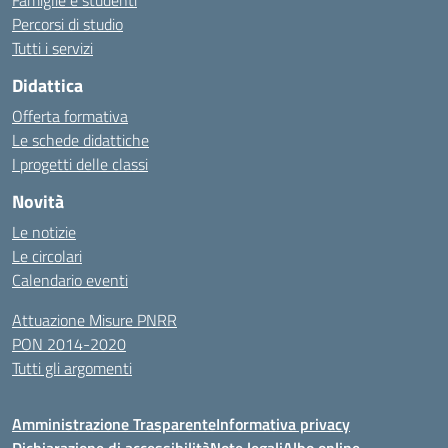
Famiglie e studenti
Percorsi di studio
Tutti i servizi
Didattica
Offerta formativa
Le schede didattiche
I progetti delle classi
Novità
Le notizie
Le circolari
Calendario eventi
Attuazione Misure PNRR
PON 2014-2020
Tutti gli argomenti
Amministrazione Trasparente
Informativa privacy