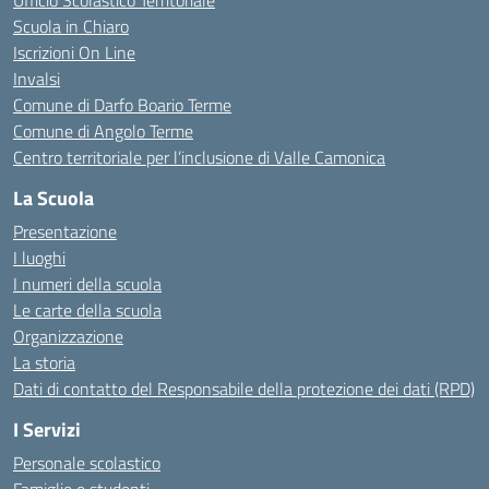
Ufficio Scolastico Territoriale
Scuola in Chiaro
Iscrizioni On Line
Invalsi
Comune di Darfo Boario Terme
Comune di Angolo Terme
Centro territoriale per l’inclusione di Valle Camonica
La Scuola
Presentazione
I luoghi
I numeri della scuola
Le carte della scuola
Organizzazione
La storia
Dati di contatto del Responsabile della protezione dei dati (RPD)
I Servizi
Personale scolastico