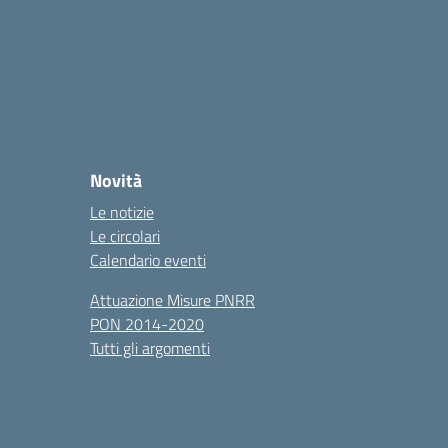
Novità
Le notizie
Le circolari
Calendario eventi
Attuazione Misure PNRR
PON 2014-2020
Tutti gli argomenti