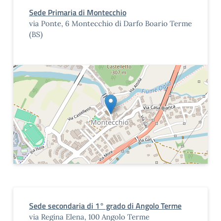
Sede Primaria di Montecchio
via Ponte, 6 Montecchio di Darfo Boario Terme
(BS)
Sede secondaria di 1° grado di Angolo Terme
via Regina Elena, 100 Angolo Terme