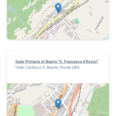
Sede Primaria di Boario "S. Francesco d'Assisi"
Viale Carducci 5, Boario Terme (BS)