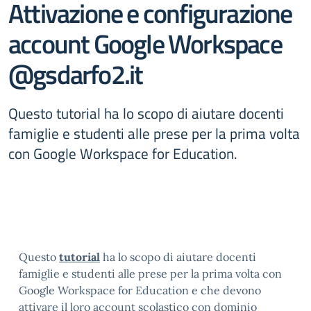
Attivazione e configurazione
account Google Workspace
@gsdarfo2.it
Questo tutorial ha lo scopo di aiutare docenti
famiglie e studenti alle prese per la prima volta
con Google Workspace for Education.
Questo
tutorial
ha lo scopo di aiutare docenti
famiglie e studenti alle prese per la prima volta con
Google Workspace for Education e che devono
attivare il loro account scolastico con dominio