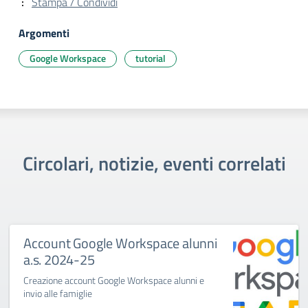
Stampa / Condividi
Argomenti
Google Workspace
tutorial
Circolari, notizie, eventi correlati
Account Google Workspace alunni
a.s. 2024-25
Creazione account Google Workspace alunni e
invio alle famiglie