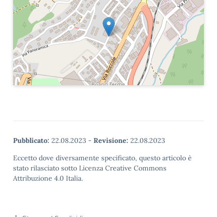
Pubblicato:
22.08.2023
-
Revisione:
22.08.2023
Eccetto dove diversamente specificato, questo articolo è
stato rilasciato sotto Licenza Creative Commons
Attribuzione 4.0 Italia.