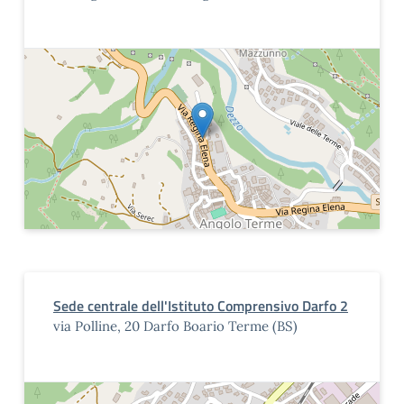
Sede centrale dell'Istituto Comprensivo Darfo 2
via Polline, 20 Darfo Boario Terme (BS)