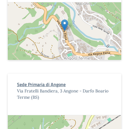
Sede Primaria di Angone
Via Fratelli Bandiera, 3 Angone - Darfo Boario
Terme (BS)