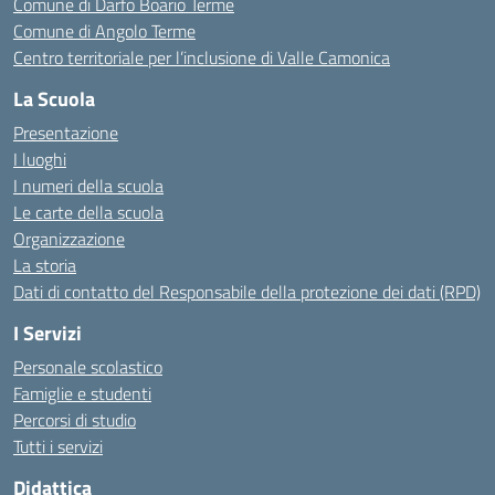
Comune di Darfo Boario Terme
Comune di Angolo Terme
Centro territoriale per l’inclusione di Valle Camonica
La Scuola
Presentazione
I luoghi
I numeri della scuola
Le carte della scuola
Organizzazione
La storia
Dati di contatto del Responsabile della protezione dei dati (RPD)
I Servizi
Personale scolastico
Famiglie e studenti
Percorsi di studio
Tutti i servizi
Didattica