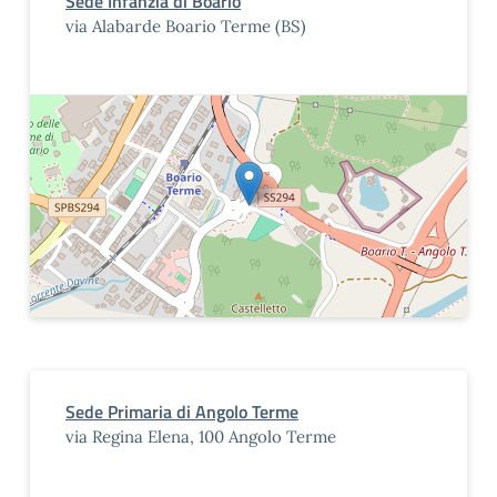
Sede Infanzia di Boario
via Alabarde Boario Terme (BS)
Sede Primaria di Angolo Terme
via Regina Elena, 100 Angolo Terme