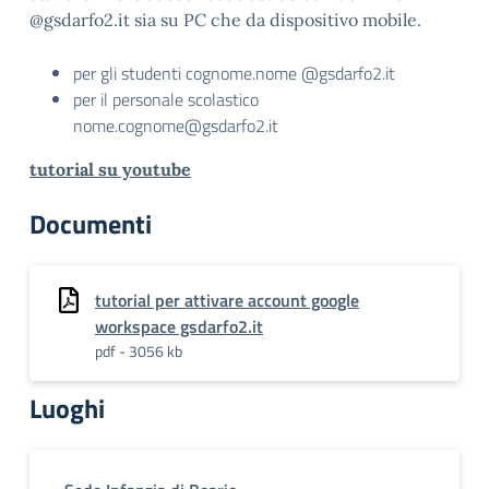
@gsdarfo2.it sia su PC che da dispositivo mobile.
per gli studenti cognome.nome @gsdarfo2.it
per il personale scolastico
nome.cognome@gsdarfo2.it
tutorial su youtube
Documenti
tutorial per attivare account google
workspace gsdarfo2.it
pdf - 3056 kb
Luoghi