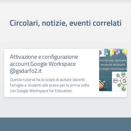
Circolari, notizie, eventi correlati
Attivazione e configurazione
account Google Workspace
@gsdarfo2.it
Questo tutorial ha lo scopo di aiutare docenti
famiglie e studenti alle prese per la prima volta
con Google Workspace for Education.