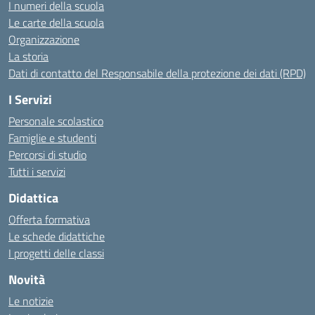
I numeri della scuola
Le carte della scuola
Organizzazione
La storia
Dati di contatto del Responsabile della protezione dei dati (RPD)
I Servizi
Personale scolastico
Famiglie e studenti
Percorsi di studio
Tutti i servizi
Didattica
Offerta formativa
Le schede didattiche
I progetti delle classi
Novità
Le notizie