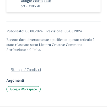
Google Workspace
pdf - 3105 kb
Pubblicato:
06.08.2024
-
Revisione:
06.08.2024
Eccetto dove diversamente specificato, questo articolo è
stato rilasciato sotto Licenza Creative Commons
Attribuzione 4.0 Italia.
Stampa / Condividi
Argomenti
Google Workspace