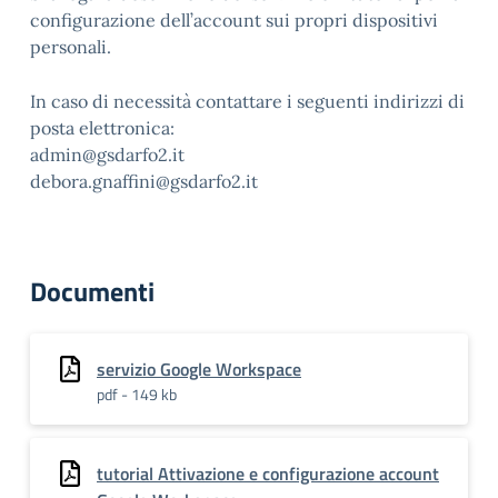
configurazione dell’account sui propri dispositivi
personali.
In caso di necessità contattare i seguenti indirizzi di
posta elettronica:
admin@gsdarfo2.it
debora.gnaffini@gsdarfo2.it
Documenti
servizio Google Workspace
pdf - 149 kb
tutorial Attivazione e configurazione account