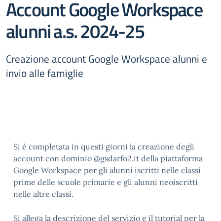
Account Google Workspace
alunni a.s. 2024-25
Creazione account Google Workspace alunni e
invio alle famiglie
Si è completata in questi giorni la creazione degli
account con dominio @gsdarfo2.it della piattaforma
Google Workspace per gli alunni iscritti nelle classi
prime delle scuole primarie e gli alunni neoiscritti
nelle altre classi.
Si allega la descrizione del servizio e il tutorial per la