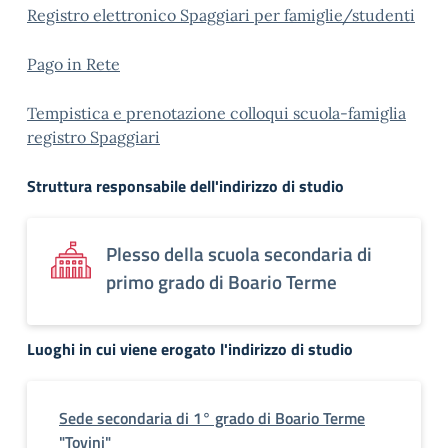
Registro elettronico Spaggiari per famiglie/studenti
Pago in Rete
Tempistica e prenotazione colloqui scuola-famiglia
registro Spaggiari
Struttura responsabile dell'indirizzo di studio
Plesso della scuola secondaria di
primo grado di Boario Terme
Luoghi in cui viene erogato l'indirizzo di studio
Sede secondaria di 1° grado di Boario Terme
"Tovini"