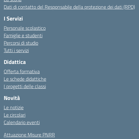
Dati di contatto del Responsabile della protezione dei dati (RPD)
I Servizi
Personale scolastico
Famiglie e studenti
Percorsi di studio
Tutti i servizi
Didattica
Offerta formativa
Le schede didattiche
I progetti delle classi
Novità
Le notizie
Le circolari
Calendario eventi
Attuazione Misure PNRR