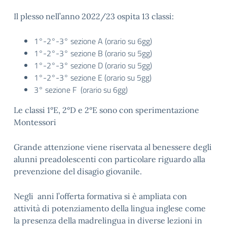
Il plesso nell’anno 2022/23 ospita 13 classi:
1°-2°-3° sezione A (orario su 6gg)
1°-2°-3° sezione B (orario su 5gg)
1°-2°-3° sezione D (orario su 5gg)
1°-2°-3° sezione E (orario su 5gg)
3° sezione F (orario su 6gg)
Le classi 1°E, 2°D e 2°E sono con sperimentazione
Montessori
Grande attenzione viene riservata al benessere degli
alunni preadolescenti con particolare riguardo alla
prevenzione del disagio giovanile.
Negli anni l’offerta formativa si è ampliata con
attività di potenziamento della lingua inglese come
la presenza della madrelingua in diverse lezioni in