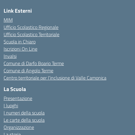
Link Esterni
MIM
Ufficio Scolastico Regionale
Ufficio Scolastico Territoriale
Scuola in Chiaro
Iscrizioni On Line
Invalsi
Comune di Darfo Boario Terme
Comune di Angolo Terme
Centro territoriale per l’inclusione di Valle Camonica
La Scuola
Presentazione
I luoghi
I numeri della scuola
Le carte della scuola
Organizzazione
La storia