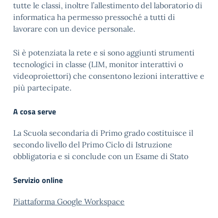
tutte le classi, inoltre l’allestimento del laboratorio di
informatica ha permesso pressoché a tutti di
lavorare con un device personale.
Si è potenziata la rete e si sono aggiunti strumenti
tecnologici in classe (LIM, monitor interattivi o
videoproiettori) che consentono lezioni interattive e
più partecipate.
A cosa serve
La Scuola secondaria di Primo grado costituisce il
secondo livello del Primo Ciclo di Istruzione
obbligatoria e si conclude con un Esame di Stato
Servizio online
Piattaforma Google Workspace