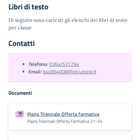
Libri di testo
Di seguito sono caricati gli elenchi dei libri di testo
per classe
Contatti
Telefono:
0364/531794
Email:
bsic864008@istruzione.it
Documenti
Piano Triennale Offerta formativa
Piano Triennale Offerta Formativa 21-24