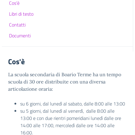
Cos'è
Libri di testo
Contatti
Documenti
Cos'è
La scuola secondaria di Boario Terme ha un tempo
scuola di 30 ore distribuite con una diversa
articolazione oraria:
su 6 giorni, dal lunedì al sabato, dalle 8:00 alle 13:00
su 5 giorni, dal lunedì al venerdì, dalle 8:00 alle
13:00 e con due rientri pomeridiani lunedì dalle ore
14:00 alle 17:00, mercoledì dalle ore 14:00 alle
16:00.