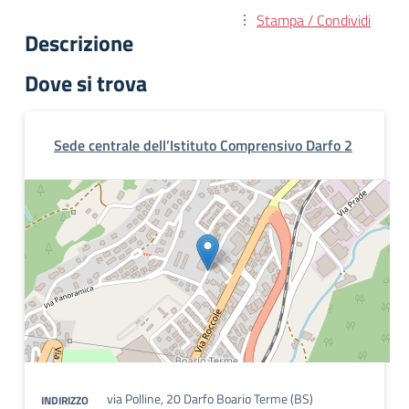
Stampa / Condividi
Descrizione
Dove si trova
Sede centrale dell’Istituto Comprensivo Darfo 2
via Polline, 20 Darfo Boario Terme (BS)
INDIRIZZO