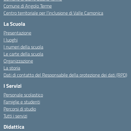
Comune di Angolo Terme
Centro territoriale per l’inclusione di Valle Camonica
La Scuola
Presentazione
I luoghi
I numeri della scuola
Le carte della scuola
Organizzazione
La storia
Dati di contatto del Responsabile della protezione dei dati (RPD)
I Servizi
Personale scolastico
Famiglie e studenti
Percorsi di studio
Tutti i servizi
Didattica