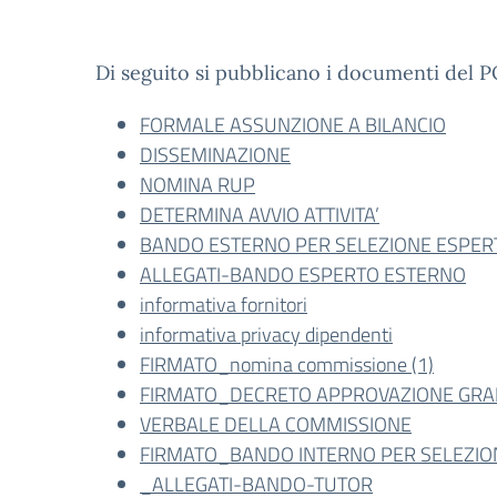
Di seguito si pubblicano i documenti del 
FORMALE ASSUNZIONE A BILANCIO
DISSEMINAZIONE
NOMINA RUP
DETERMINA AVVIO ATTIVITA’
BANDO ESTERNO PER SELEZIONE ESPERT
ALLEGATI-BANDO ESPERTO ESTERNO
informativa fornitori
informativa privacy dipendenti
FIRMATO_nomina commissione (1)
FIRMATO_DECRETO APPROVAZIONE GRA
VERBALE DELLA COMMISSIONE
FIRMATO_BANDO INTERNO PER SELEZION
_ALLEGATI-BANDO-TUTOR