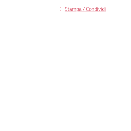
Stampa / Condividi