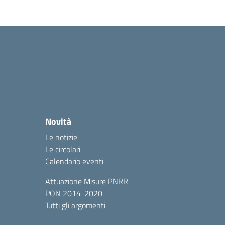
Novità
Le notizie
Le circolari
Calendario eventi
Attuazione Misure PNRR
PON 2014-2020
Tutti gli argomenti