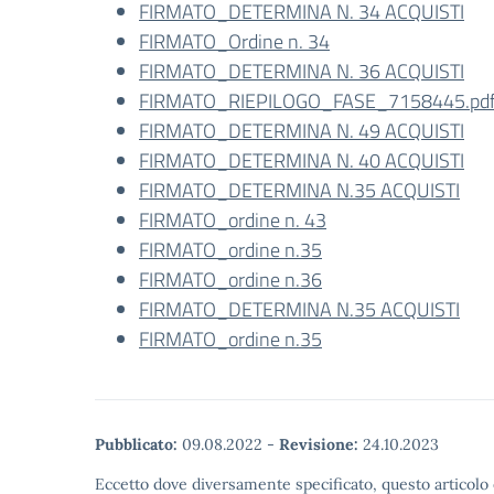
FIRMATO_DETERMINA N. 34 ACQUISTI
FIRMATO_Ordine n. 34
FIRMATO_DETERMINA N. 36 ACQUISTI
FIRMATO_RIEPILOGO_FASE_7158445.pdf 
FIRMATO_DETERMINA N. 49 ACQUISTI
FIRMATO_DETERMINA N. 40 ACQUISTI
FIRMATO_DETERMINA N.35 ACQUISTI
FIRMATO_ordine n. 43
FIRMATO_ordine n.35
FIRMATO_ordine n.36
FIRMATO_DETERMINA N.35 ACQUISTI
FIRMATO_ordine n.35
Pubblicato:
09.08.2022
-
Revisione:
24.10.2023
Eccetto dove diversamente specificato, questo articolo 