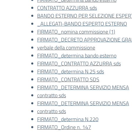
CONTRATTO AZZURRA sds
BANDO ESTERNO PER SELEZIONE ESPERT
_ALLEGATI-BANDO ESPERTO ESTERNO
FIRMATO_nomina commissione (1)
FIRMATO_DECRETO APPROVAZIONE GRA
verbale della commissione
FIRMATO_determina bando esterno
FIRMATO_CONTRATTO AZZURRA sds
FIRMATO_determina N.25 sds
FIRMATO_CONTRATTO SDS
FIRMATO_DETERMINA SERVIZIO MENSA
contratto sds
FIRMATO_DETERMINA SERVIZIO MENSA
contratto sds
FIRMATO_determina N.220
FIRMATO_Ordine n. 147