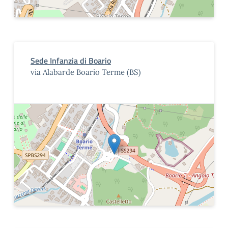
Sede Infanzia di Boario
via Alabarde Boario Terme (BS)