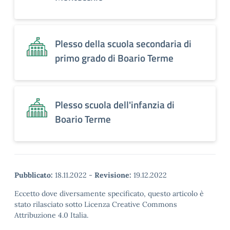
Plesso della scuola secondaria di
primo grado di Boario Terme
Plesso scuola dell'infanzia di
Boario Terme
Pubblicato:
18.11.2022
-
Revisione:
19.12.2022
Eccetto dove diversamente specificato, questo articolo è
stato rilasciato sotto Licenza Creative Commons
Attribuzione 4.0 Italia.