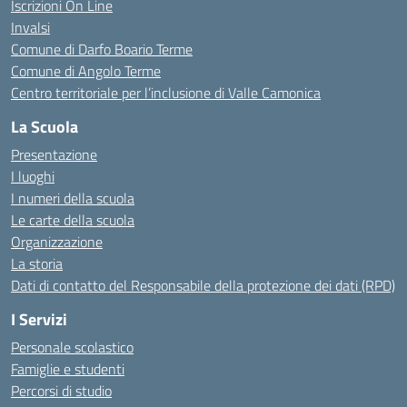
Iscrizioni On Line
Invalsi
Comune di Darfo Boario Terme
Comune di Angolo Terme
Centro territoriale per l’inclusione di Valle Camonica
La Scuola
Presentazione
I luoghi
I numeri della scuola
Le carte della scuola
Organizzazione
La storia
Dati di contatto del Responsabile della protezione dei dati (RPD)
I Servizi
Personale scolastico
Famiglie e studenti
Percorsi di studio