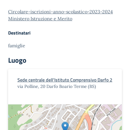
Circolare-iscrizioni-anno-scolastico-2023-2024
Ministero Istruzione e Merito
Destinatari
famiglie
Luogo
Sede centrale dell'Istituto Comprensivo Darfo 2
via Polline, 20 Darfo Boario Terme (BS)