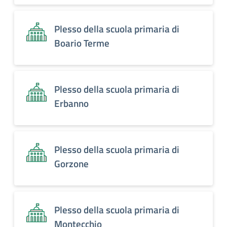
Plesso della scuola primaria di
Boario Terme
Plesso della scuola primaria di
Erbanno
Plesso della scuola primaria di
Gorzone
Plesso della scuola primaria di
Montecchio