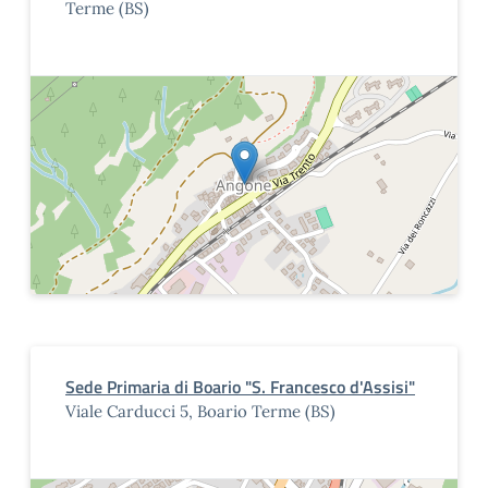
Terme (BS)
Sede Primaria di Boario "S. Francesco d'Assisi"
Viale Carducci 5, Boario Terme (BS)