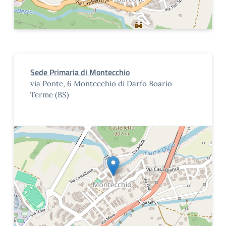
Sede Primaria di Montecchio
via Ponte, 6 Montecchio di Darfo Boario
Terme (BS)