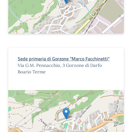
Sede primaria di Gorzone "Marco Facchinetti"
Via G.M. Pennacchio, 3 Gorzone di Darfo
Boario Terme