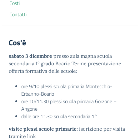
Costi
Contatti
Cos'è
sabato 3 dicembre
presso aula magna scuola
secondaria 1° grado Boario Terme presentazione
offerta formativa delle scuole:
ore 9/10 plessi scuola primaria Montecchio-
Erbanno-Boario
ore 10/11.30 plessi scuola primaria Gorzone –
Angone
dalle ore 11.30 scuola secondaria 1°
visite plessi scuole primarie:
iscrizione per visita
tramite link