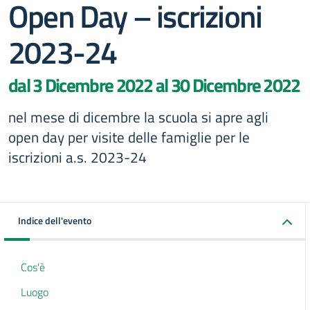
Open Day – iscrizioni
2023-24
dal 3 Dicembre 2022 al 30 Dicembre 2022
nel mese di dicembre la scuola si apre agli
open day per visite delle famiglie per le
iscrizioni a.s. 2023-24
Indice dell'evento
Cos'è
Luogo