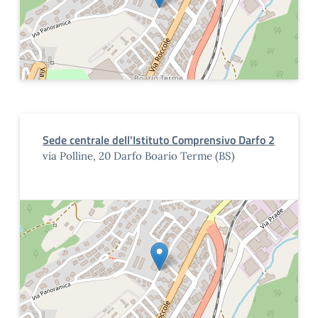
Sede centrale dell'Istituto Comprensivo Darfo 2
via Polline, 20 Darfo Boario Terme (BS)