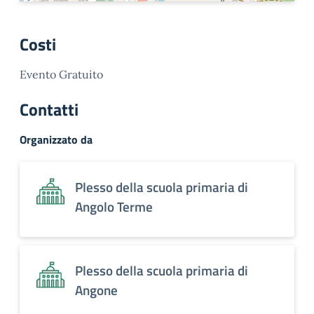
Costi
Evento Gratuito
Contatti
Organizzato da
Plesso della scuola primaria di
Angolo Terme
Plesso della scuola primaria di
Angone