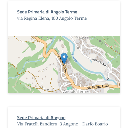
Sede Primaria di Angolo Terme
via Regina Elena, 100 Angolo Terme
Sede Primaria di Angone
Via Fratelli Bandiera, 3 Angone - Darfo Boario