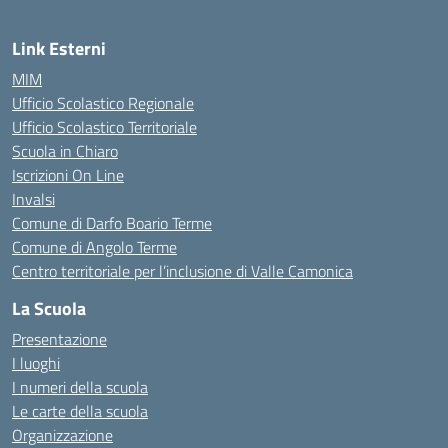
Link Esterni
MIM
Ufficio Scolastico Regionale
Ufficio Scolastico Territoriale
Scuola in Chiaro
Iscrizioni On Line
Invalsi
Comune di Darfo Boario Terme
Comune di Angolo Terme
Centro territoriale per l’inclusione di Valle Camonica
La Scuola
Presentazione
I luoghi
I numeri della scuola
Le carte della scuola
Organizzazione