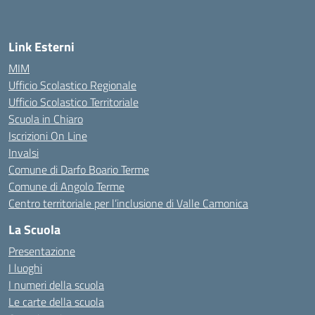
Link Esterni
MIM
Ufficio Scolastico Regionale
Ufficio Scolastico Territoriale
Scuola in Chiaro
Iscrizioni On Line
Invalsi
Comune di Darfo Boario Terme
Comune di Angolo Terme
Centro territoriale per l’inclusione di Valle Camonica
La Scuola
Presentazione
I luoghi
I numeri della scuola
Le carte della scuola