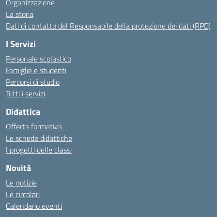
Organizzazione
La storia
Dati di contatto del Responsabile della protezione dei dati (RPD)
I Servizi
Personale scolastico
Famiglie e studenti
Percorsi di studio
Tutti i servizi
Didattica
Offerta formativa
Le schede didattiche
I progetti delle classi
Novità
Le notizie
Le circolari
Calendario eventi