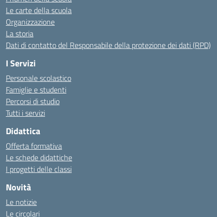
Le carte della scuola
Organizzazione
La storia
Dati di contatto del Responsabile della protezione dei dati (RPD)
I Servizi
Personale scolastico
Famiglie e studenti
Percorsi di studio
Tutti i servizi
Didattica
Offerta formativa
Le schede didattiche
I progetti delle classi
Novità
Le notizie
Le circolari