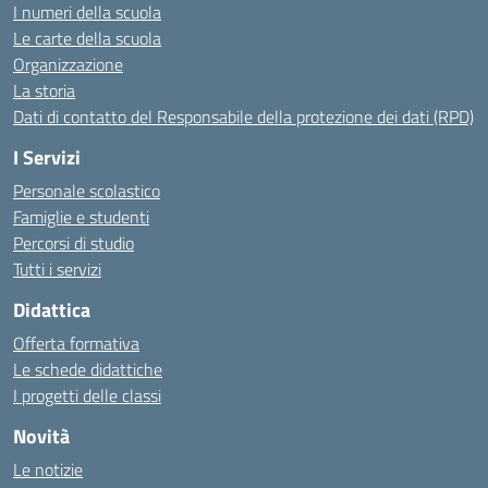
I numeri della scuola
Le carte della scuola
Organizzazione
La storia
Dati di contatto del Responsabile della protezione dei dati (RPD)
I Servizi
Personale scolastico
Famiglie e studenti
Percorsi di studio
Tutti i servizi
Didattica
Offerta formativa
Le schede didattiche
I progetti delle classi
Novità
Le notizie