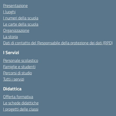
Presentazione
I luoghi
I numeri della scuola
Le carte della scuola
Organizzazione
La storia
Dati di contatto del Responsabile della protezione dei dati (RPD)
I Servizi
Personale scolastico
Famiglie e studenti
Percorsi di studio
Tutti i servizi
Didattica
Offerta formativa
Le schede didattiche
I progetti delle classi