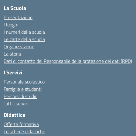
La Scuola
Presentazione
I luoghi
I numeri della scuola
Le carte della scuola
Organizzazione
La storia
Dati di contatto del Responsabile della protezione dei dati (RPD)
I Servizi
Personale scolastico
Famiglie e studenti
Percorsi di studio
Tutti i servizi
Didattica
Offerta formativa
Le schede didattiche