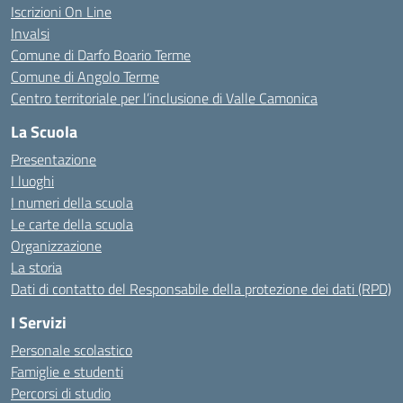
Iscrizioni On Line
Invalsi
Comune di Darfo Boario Terme
Comune di Angolo Terme
Centro territoriale per l’inclusione di Valle Camonica
La Scuola
Presentazione
I luoghi
I numeri della scuola
Le carte della scuola
Organizzazione
La storia
Dati di contatto del Responsabile della protezione dei dati (RPD)
I Servizi
Personale scolastico
Famiglie e studenti
Percorsi di studio