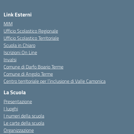
Link Esterni
MIM
Ufficio Scolastico Regionale
Ufficio Scolastico Territoriale
Scuola in Chiaro
Iscrizioni On Line
Invalsi
Comune di Darfo Boario Terme
Comune di Angolo Terme
Centro territoriale per l’inclusione di Valle Camonica
La Scuola
Presentazione
I luoghi
I numeri della scuola
Le carte della scuola
Organizzazione