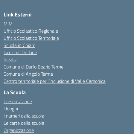
Link Esterni
MIM
Ufficio Scolastico Regionale
Ufficio Scolastico Territoriale
Scuola in Chiaro
Iscrizioni On Line
Invalsi
Comune di Darfo Boario Terme
Comune di Angolo Terme
Centro territoriale per l’inclusione di Valle Camonica
La Scuola
Presentazione
I luoghi
I numeri della scuola
Le carte della scuola
Organizzazione